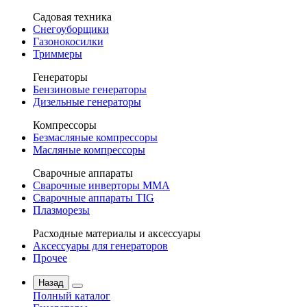
Садовая техника
Снегоуборщики
Газонокосилки
Триммеры
Генераторы
Бензиновые генераторы
Дизельные генераторы
Компрессоры
Безмасляные компрессоры
Масляные компрессоры
Сварочные аппараты
Сварочные инверторы MMA
Сварочные аппараты TIG
Плазморезы
Расходные материалы и аксессуары
Аксессуары для генераторов
Прочее
Назад
Полный каталог