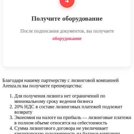
4
Получите оборудование
После подписания документов, вы получаете
оборудование
Благодаря нашему партнерству с лизинговой компанией
Arenza.ru вы получаете преимущества:
Для получения лизинга нет ограничений по
минимальному сроку ведения бизнеса
20% НДС в составе лизинговых платежей подлежит
возврату
Экономия на налоге на прибыль — лизинговые платежи
в полном объеме относятся на себестоимость
Сумма лизингового договора не увеличивает
кредиторскую задолженность на балансе компании