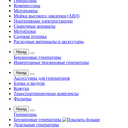
Генераторы
Компрессоры
Мотопомпы
Мойки высокого давления (АВД)
Портативные электростанции
Сварочные аппараты
Мотоблоки
Садовая техника
Расходные материалы и аксессуары
Назад
Бензиновые генераторы
Инверторные бензиновые генераторы
Назад
Аксессуары для генераторов
Блоки и модули
Кожухи
Транспортировочные комплекты
Фильтры
Назад
Генераторы
Бензиновые генераторы
Дизельные генераторы