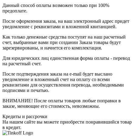
Данный способ оплаты возможен только при 100%
предоплате.
После оформления заказа, на ваш электронный адрес придет
уведомление с реквизитами и вложенной квитанцией.
Как только денежные средства поступят на наш расчетный
счет, выбранные вами при создании Заказа товары будут
зарезервированы, и начнется его комплектация.
Для юридических лиц единственная форма оплаты - перевод
на расчетный счет.
После подтверждения заказа на e-mail будет выслано
уведомление и вложенный счет на оплату со всеми
реквизитами для осуществления перевода, необходимыми
подписями и печатью.
ВНИМАНИЕ! После оплаты товаров любые поправки в
заказе, меняющие его стоимость, невозможны.
Кредиты и рассрочки
На нашем сайте вы можете приобрести понравившийся товар
в кредит.