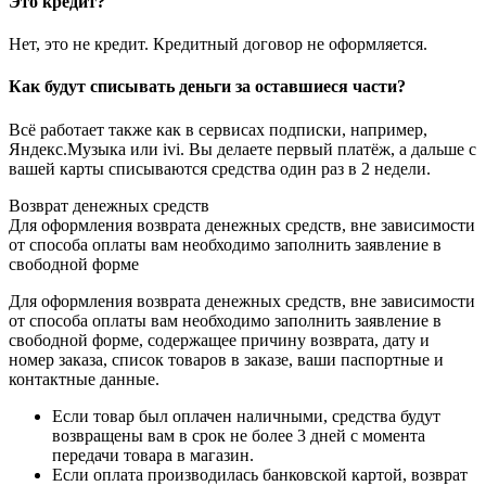
Это кредит?
Нет, это не кредит. Кредитный договор не оформляется.
Как будут списывать деньги за оставшиеся части?
Всё работает также как в сервисах подписки, например,
Яндекс.Музыка или ivi. Вы делаете первый платёж, а дальше с
вашей карты списываются средства один раз в 2 недели.
Возврат денежных средств
Для оформления возврата денежных средств, вне зависимости
от способа оплаты вам необходимо заполнить заявление в
свободной форме
Для оформления возврата денежных средств, вне зависимости
от способа оплаты вам необходимо заполнить заявление в
свободной форме, содержащее причину возврата, дату и
номер заказа, список товаров в заказе, ваши паспортные и
контактные данные.
Если товар был оплачен наличными, средства будут
возвращены вам в срок не более 3 дней с момента
передачи товара в магазин.
Если оплата производилась банковской картой, возврат