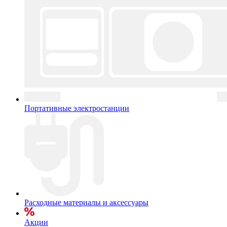
Портативные электростанции
Расходные материалы и аксессуары
Акции