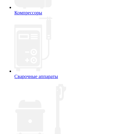
Компрессоры
Сварочные аппараты