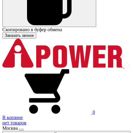
Скопировано в буфер обмена
Заказать звонок
0
В корзине
нет товаров
Москва