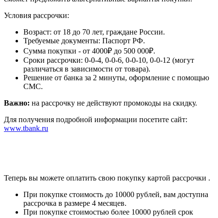
Условия рассрочки:
Возраст: от 18 до 70 лет, граждане России.
Требуемые документы: Паспорт РФ.
Сумма покупки - от 4000₽ до 500 000₽.
Сроки рассрочки: 0-0-4, 0-0-6, 0-0-10, 0-0-12 (могут
различаться в зависимости от товара).
Решение от банка за 2 минуты, оформление с помощью
СМС.
Важно:
на рассрочку не действуют промокоды на скидку.
Для получения подробной информации посетите сайт:
www.tbank.ru
Теперь вы можете оплатить свою покупку картой рассрочки
.
При покупке стоимость до 10000 рублей, вам доступна
рассрочка в размере 4 месяцев.
При покупке стоимостью более 10000 рублей срок