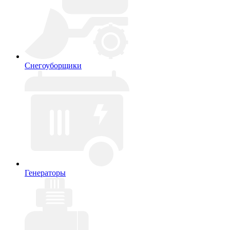
Снегоуборщики
Генераторы