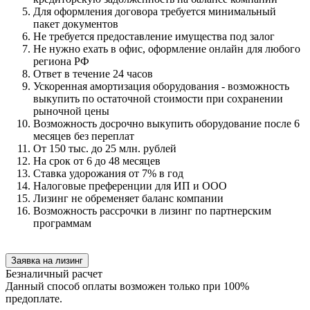
Для оформления договора требуется минимальный
пакет документов
Не требуется предоставление имущества под залог
Не нужно ехать в офис, оформление онлайн для любого
региона РФ
Ответ в течение 24 часов
Ускоренная амортизация оборудования - возможность
выкупить по остаточной стоимости при сохранении
рыночной цены
Возможность досрочно выкупить оборудование после 6
месяцев без переплат
От 150 тыс. до 25 млн. рублей
На срок от 6 до 48 месяцев
Ставка удорожания от 7% в год
Налоговые преференции для ИП и ООО
Лизинг не обременяет баланс компании
Возможность рассрочки в лизинг по партнерским
программам
Заявка на лизинг
Безналичный расчет
Данный способ оплаты возможен только при 100%
предоплате.