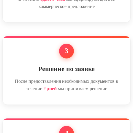
коммерческое предложение
3
Решение по заявке
После предоставления необходимых документов в
течение
2 дней
мы принимаем решение