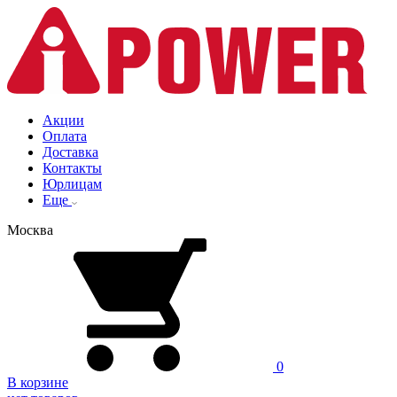
Акции
Оплата
Доставка
Контакты
Юрлицам
Еще
Москва
0
В корзине