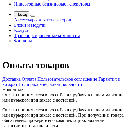
Инверторные бензиновые генераторы
Назад
Аксессуары для генераторов
Блоки и модули
Кожухи
Транспортировочные комплекты
Фильтры
Оплата товаров
Доставка
Оплата
Пользовательское соглашение
Гарантия и
возврат
Политика конфиденциальности
Наличные
Оплата принимается в российских рублях в нашем магазине
или курьером при заказе с доставкой.
Оплата принимается в российских рублях в нашем магазине
или курьером при заказе с доставкой. При получении товара
обязательно проверьте его комплектацию, наличие
гарантийного талона и чека.