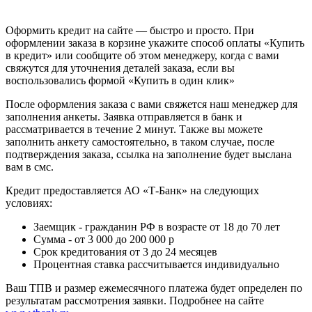
Оформить кредит на сайте — быстро и просто. При
оформлении заказа в корзине укажите способ оплаты «Купить
в кредит» или сообщите об этом менеджеру, когда с вами
свяжутся для уточнения деталей заказа, если вы
воспользовались формой «Купить в один клик»
После оформления заказа с вами свяжется наш менеджер для
заполнения анкеты. Заявка отправляется в банк и
рассматривается в течение 2 минут. Также вы можете
заполнить анкету самостоятельно, в таком случае, после
подтверждения заказа, ссылка на заполнение будет выслана
вам в смс.
Кредит предоставляется АО «Т-Банк» на следующих
условиях:
Заемщик - гражданин РФ в возрасте от 18 до 70 лет
Сумма - от 3 000 до 200 000 р
Срок кредитования от 3 до 24 месяцев
Процентная ставка рассчитывается индивидуально
Ваш ТПВ и размер ежемесячного платежа будет определен по
результатам рассмотрения заявки. Подробнее на сайте