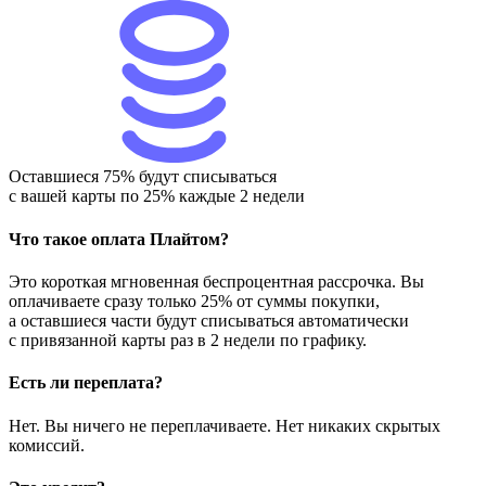
Оставшиеся 75% будут списываться
с вашей карты по 25% каждые 2 недели
Что такое оплата Плайтом?
Это короткая мгновенная беспроцентная рассрочка. Вы
оплачиваете сразу только 25% от суммы покупки,
а оставшиеся части будут списываться автоматически
с привязанной карты раз в 2 недели по графику.
Есть ли переплата?
Нет. Вы ничего не переплачиваете. Нет никаких скрытых
комиссий.