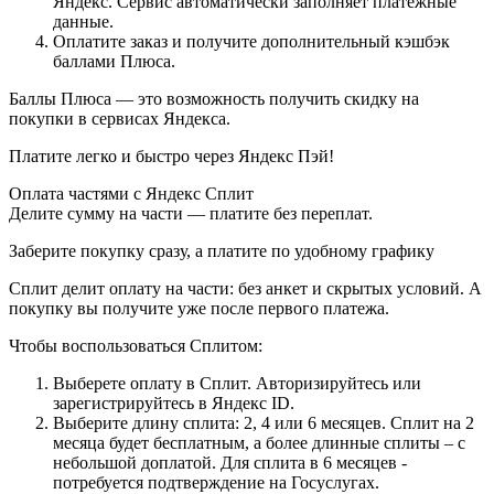
Яндекс. Сервис автоматически заполняет платежные
данные.
Оплатите заказ и получите дополнительный кэшбэк
баллами Плюса.
Баллы Плюса — это возможность получить скидку на
покупки в сервисах Яндекса.
Платите легко и быстро через Яндекс Пэй!
Оплата частями с Яндекс Сплит
Делите сумму на части — платите без переплат.
Заберите покупку сразу, а платите по удобному графику
Сплит делит оплату на части: без анкет и скрытых условий. А
покупку вы получите уже после первого платежа.
Чтобы воспользоваться Сплитом:
Выберете оплату в Сплит. Авторизируйтесь или
зарегистрируйтесь в Яндекс ID.
Выберите длину сплита: 2, 4 или 6 месяцев. Сплит на 2
месяца будет бесплатным, а более длинные сплиты – с
небольшой доплатой. Для сплита в 6 месяцев -
потребуется подтверждение на Госуслугах.