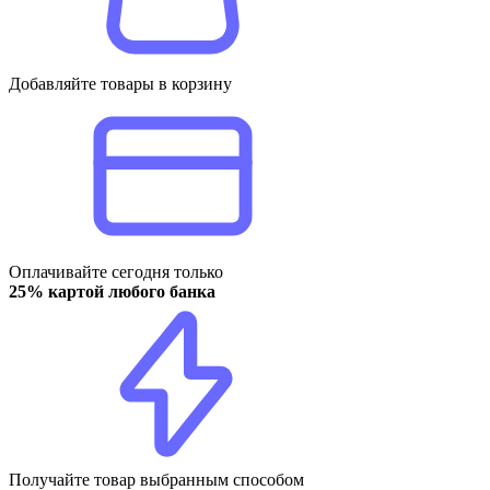
Добавляйте товары в корзину
Оплачивайте сегодня только
25% картой любого банка
Получайте товар выбранным способом