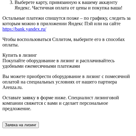
Выберете карту, привязанную к вашему аккаунту
Яндекс. Частичная оплата от цены и покупка ваша!
Остальные платежи спишутся позже – по графику, следить за
которым можно в приложении Яндекс Пэй или на сайте
https://bank.yandex.ru/
Чтобы воспользоваться Сплитом, выберите его в способах
оплаты.
Купить в лизинг
Покупайте оборудование в лизинг и расплачивайтесь
удобными ежемесячными платежами
Вы можете приобрести оборудование в лизинг с помесячной
оплатой на специальных условиях от нашего партнера
Arenza.ru.
Оставьте заявку в форме ниже. Специалист лизинговой
компании свяжется с вами и сделает персональное
предложение.
Заявка на лизинг