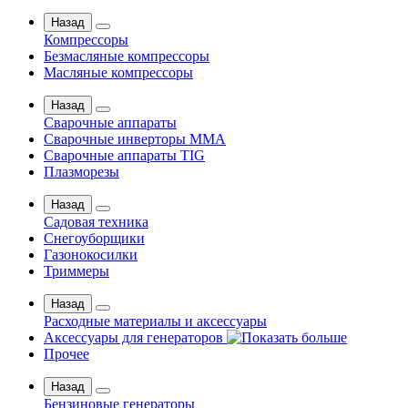
Назад
Компрессоры
Безмасляные компрессоры
Масляные компрессоры
Назад
Сварочные аппараты
Сварочные инверторы MMA
Сварочные аппараты TIG
Плазморезы
Назад
Садовая техника
Снегоуборщики
Газонокосилки
Триммеры
Назад
Расходные материалы и аксессуары
Аксессуары для генераторов
Прочее
Назад
Бензиновые генераторы