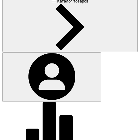
Каталог товаров