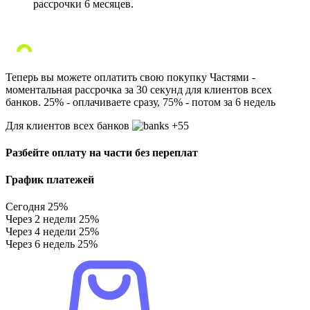
рассрочки 6 месяцев.
Теперь вы можете оплатить свою покупку Частями -
моментальная рассрочка за 30 секунд для клиентов всех
банков. 25% - оплачиваете сразу, 75% - потом за 6 недель
Для клиентов всех банков
+55
Разбейте оплату на части без переплат
График платежей
Сегодня
25%
Через 2 недели
25%
Через 4 недели
25%
Через 6 недель
25%