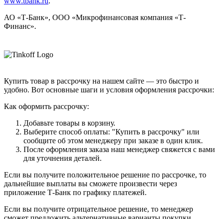
www.tbank.ru
.
АО «Т-Банк», ООО «Микрофинансовая компания «Т-
Финанс».
Купить товар в рассрочку на нашем сайте — это быстро и
удобно. Вот основные шаги и условия оформления рассрочки:
Как оформить рассрочку:
Добавьте товары в корзину.
Выберите способ оплаты: "Купить в рассрочку" или
сообщите об этом менеджеру при заказе в один клик.
После оформления заказа наш менеджер свяжется с вами
для уточнения деталей.
Если вы получите положительное решение по рассрочке, то
дальнейшие выплаты вы сможете произвести через
приложение Т-Банк по графику платежей.
Если вы получите отрицательное решение, то менеджер
сможет предложить альтернативные варианты покупки.