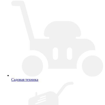
Садовая техника