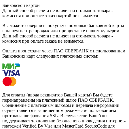
Банковской картой
Данный способ расчета не влияет на стоимость товара -
комиссия при оплате заказа картой не взимается.
Вы можете совершить покупку с помощью банковской карты
в нашем центре продаж или при доставке нашим курьером.
Данный способ расчета не влияет на стоимость товара -
комиссия при оплате заказа не взимается.
Оплата происходит через ПАО СБЕРБАНК с использованием
Банковских карт следующих платежных систем:
Для оплаты (ввода реквизитов Вашей карты) Вы будете
перенаправлены на платежный шлюз ПАО СБЕРБАНК.
Соединение с платежным шлюзом и передача информации
осуществляется в защищенном режиме с использованием
протокола шифрования SSL. В случае если Ваш банк
поддерживает технологию безопасного проведения интернет-
платежей Verified By Visa или MasterCard SecureCode для