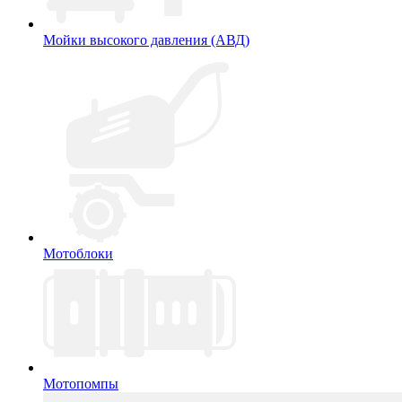
Мойки высокого давления (АВД)
Мотоблоки
Мотопомпы