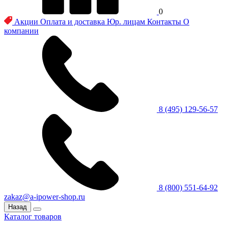
0
Акции
Оплата и доставка
Юр. лицам
Контакты
О
компании
8 (495) 129-56-57
8 (800) 551-64-92
zakaz@a-ipower-shop.ru
Назад
Каталог товаров