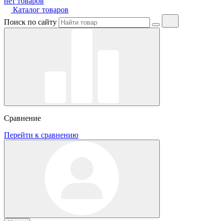
нет товаров
Каталог товаров
Поиск по сайту
Сравнение
Перейти к сравнению