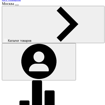
Москва
Каталог товаров