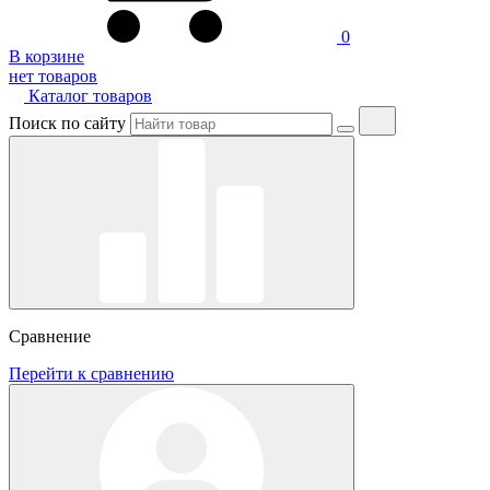
0
В корзине
нет товаров
Каталог товаров
Поиск по сайту
Сравнение
Перейти к сравнению