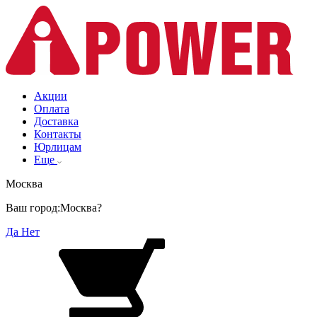
Акции
Оплата
Доставка
Контакты
Юрлицам
Еще
Москва
Ваш город:
Москва?
Да
Нет