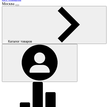
Москва
Каталог товаров