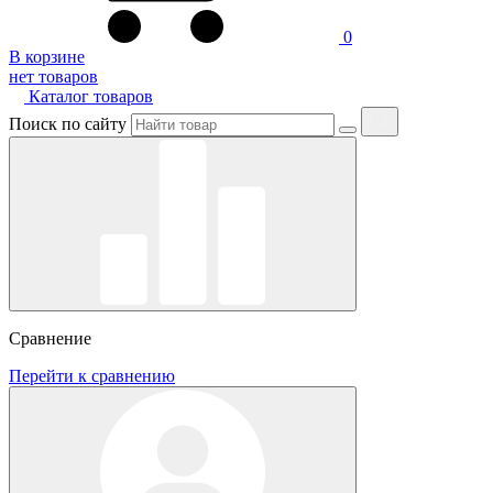
0
В корзине
нет товаров
Каталог товаров
Поиск по сайту
Сравнение
Перейти к сравнению