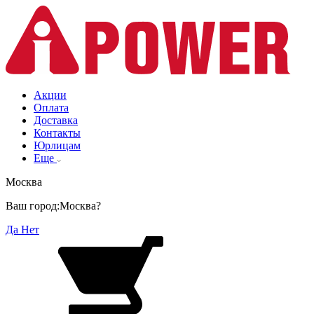
Акции
Оплата
Доставка
Контакты
Юрлицам
Еще
Москва
Ваш город:
Москва?
Да
Нет