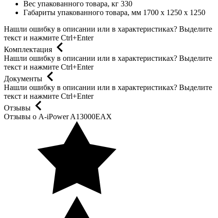
Вес упакованного товара, кг
330
Габариты упакованного товара, мм
1700 x 1250 x 1250
Нашли ошибку в описании или в характеристиках?
Выделите
текст и нажмите Ctrl+Enter
Комплектация
Нашли ошибку в описании или в характеристиках?
Выделите
текст и нажмите Ctrl+Enter
Документы
Нашли ошибку в описании или в характеристиках?
Выделите
текст и нажмите Ctrl+Enter
Отзывы
Отзывы о A-iPower A13000EAX