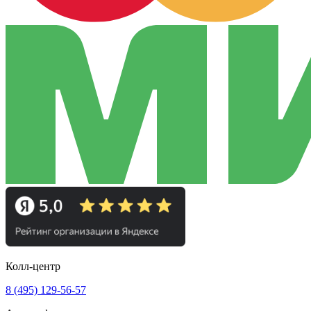
Колл-центр
8 (495) 129-56-57