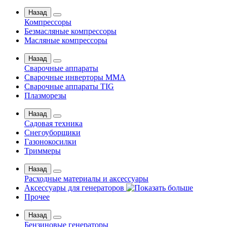
Назад
Компрессоры
Безмасляные компрессоры
Масляные компрессоры
Назад
Сварочные аппараты
Сварочные инверторы MMA
Сварочные аппараты TIG
Плазморезы
Назад
Садовая техника
Снегоуборщики
Газонокосилки
Триммеры
Назад
Расходные материалы и аксессуары
Аксессуары для генераторов
Прочее
Назад
Бензиновые генераторы