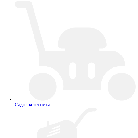
Садовая техника