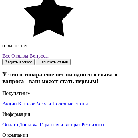
отзывов нет
Все
Отзывы
Вопросы
Задать вопрос
Написать отзыв
У этого товара еще нет ни одного отзыва и
вопроса - ваш может стать первым!
Покупателям
Акции
Каталог
Услуги
Полезные статьи
Информация
Оплата
Доставка
Гарантия и возврат
Реквизиты
О компании