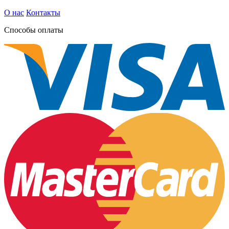
О нас
Контакты
Способы оплаты