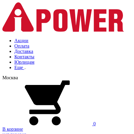
Акции
Оплата
Доставка
Контакты
Юрлицам
Еще
Москва
0
В корзине