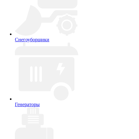
Снегоуборщики
Генераторы