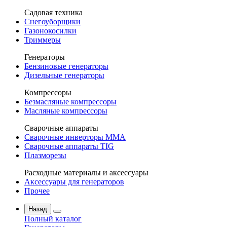
Садовая техника
Снегоуборщики
Газонокосилки
Триммеры
Генераторы
Бензиновые генераторы
Дизельные генераторы
Компрессоры
Безмасляные компрессоры
Масляные компрессоры
Сварочные аппараты
Сварочные инверторы MMA
Сварочные аппараты TIG
Плазморезы
Расходные материалы и аксессуары
Аксессуары для генераторов
Прочее
Назад
Полный каталог