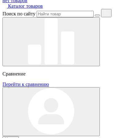
нет товаров
Каталог товаров
Поиск по сайту
Сравнение
Перейти к сравнению