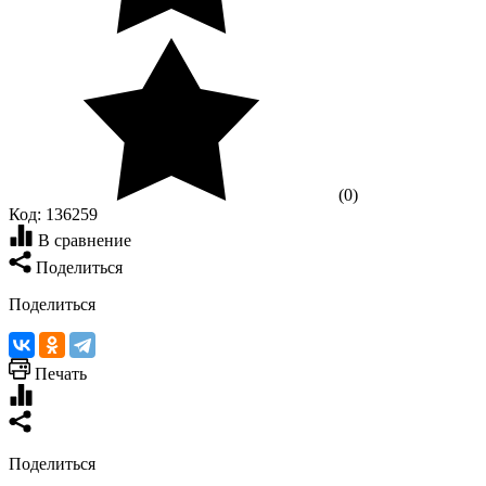
(0)
Код:
136259
В сравнение
Поделиться
Поделиться
Печать
Поделиться