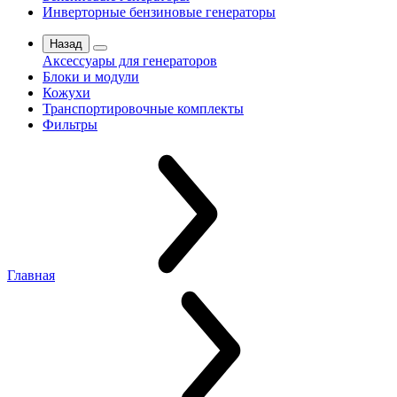
Инверторные бензиновые генераторы
Назад
Аксессуары для генераторов
Блоки и модули
Кожухи
Транспортировочные комплекты
Фильтры
Главная