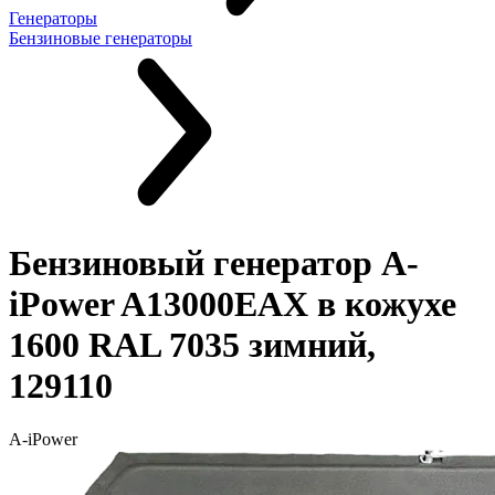
Генераторы
Бензиновые генераторы
Бензиновый генератор A-
iPower A13000EAX в кожухе
1600 RAL 7035 зимний,
129110
A-iPower