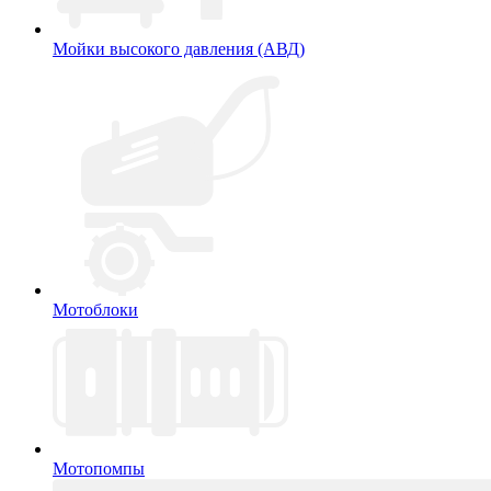
Мойки высокого давления (АВД)
Мотоблоки
Мотопомпы