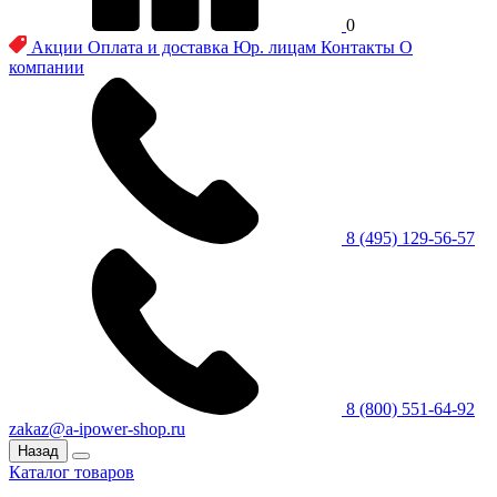
0
Акции
Оплата и доставка
Юр. лицам
Контакты
О
компании
8 (495) 129-56-57
8 (800) 551-64-92
zakaz@a-ipower-shop.ru
Назад
Каталог товаров