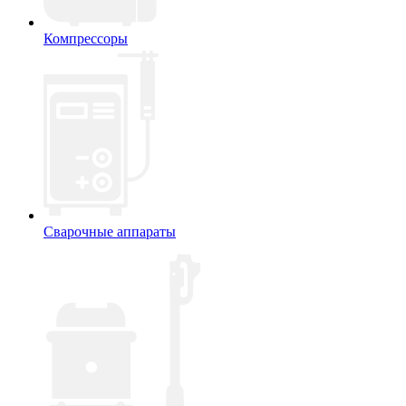
Компрессоры
Сварочные аппараты