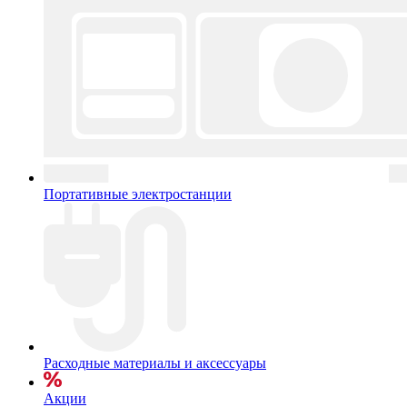
Портативные электростанции
Расходные материалы и аксессуары
Акции