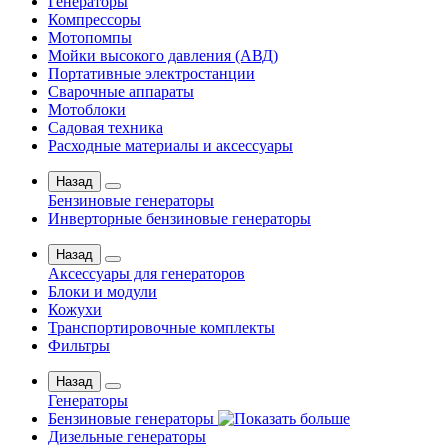
Генераторы
Компрессоры
Мотопомпы
Мойки высокого давления (АВД)
Портативные электростанции
Сварочные аппараты
Мотоблоки
Садовая техника
Расходные материалы и аксессуары
Назад
Бензиновые генераторы
Инверторные бензиновые генераторы
Назад
Аксессуары для генераторов
Блоки и модули
Кожухи
Транспортировочные комплекты
Фильтры
Назад
Генераторы
Бензиновые генераторы
Дизельные генераторы