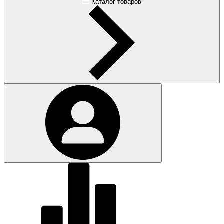
Каталог товаров