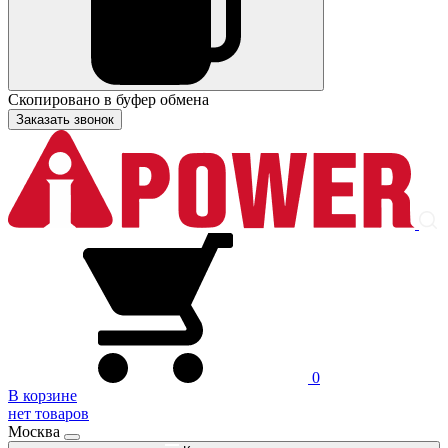
Скопировано в буфер обмена
Заказать звонок
0
В корзине
нет товаров
Москва