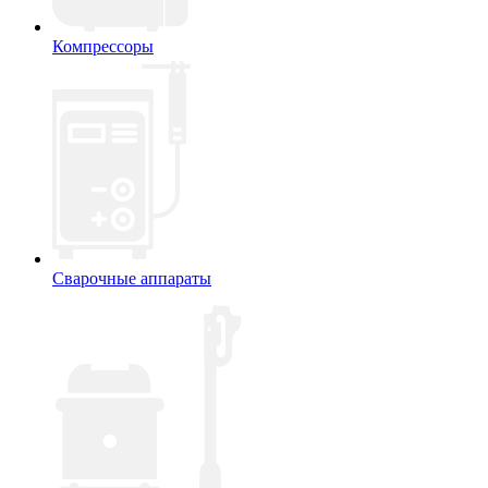
Компрессоры
Сварочные аппараты