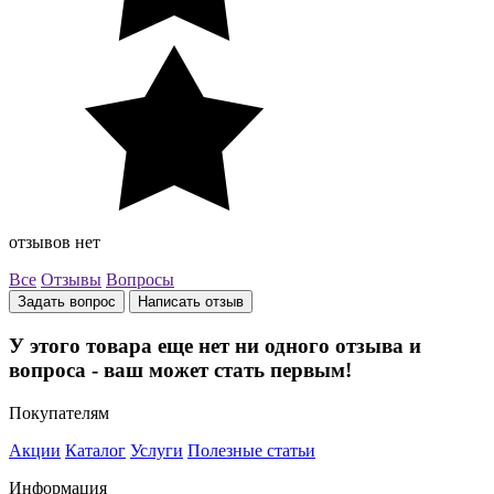
отзывов нет
Все
Отзывы
Вопросы
Задать вопрос
Написать отзыв
У этого товара еще нет ни одного отзыва и
вопроса - ваш может стать первым!
Покупателям
Акции
Каталог
Услуги
Полезные статьи
Информация