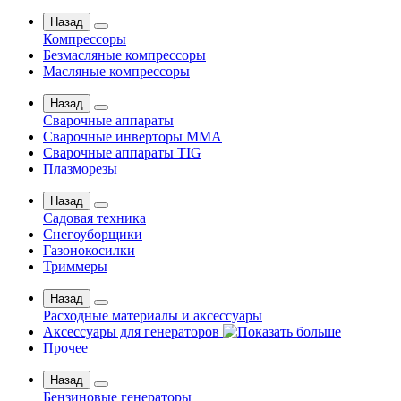
Назад
Компрессоры
Безмасляные компрессоры
Масляные компрессоры
Назад
Сварочные аппараты
Сварочные инверторы MMA
Сварочные аппараты TIG
Плазморезы
Назад
Садовая техника
Снегоуборщики
Газонокосилки
Триммеры
Назад
Расходные материалы и аксессуары
Аксессуары для генераторов
Прочее
Назад
Бензиновые генераторы