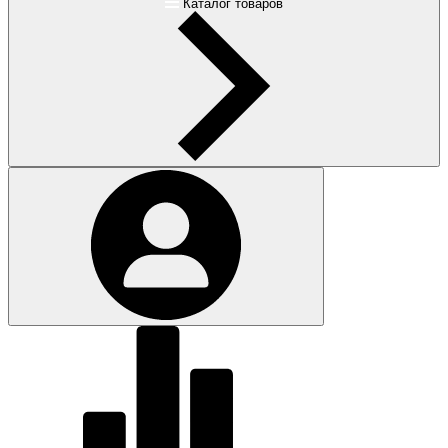
Каталог товаров