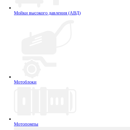
Мойки высокого давления (АВД)
Мотоблоки
Мотопомпы