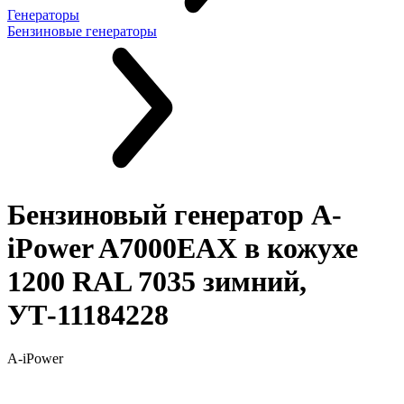
Генераторы
Бензиновые генераторы
Бензиновый генератор A-
iPower A7000EAX в кожухе
1200 RAL 7035 зимний,
УТ-11184228
A-iPower