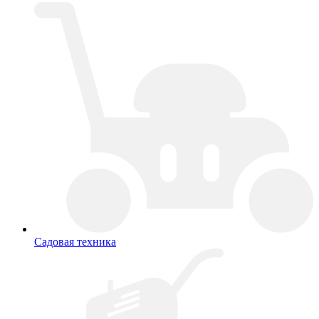
Садовая техника