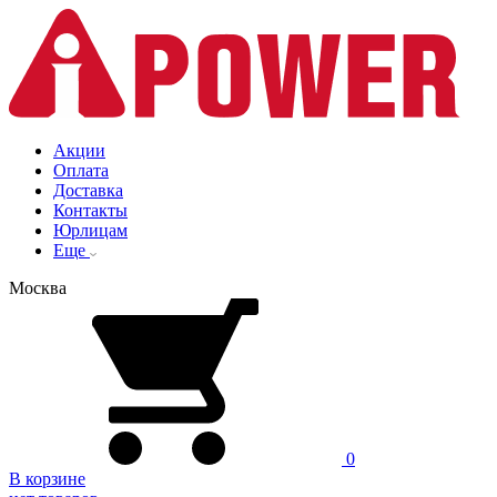
Акции
Оплата
Доставка
Контакты
Юрлицам
Еще
Москва
0
В корзине