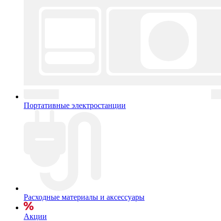
Портативные электростанции
Расходные материалы и аксессуары
Акции