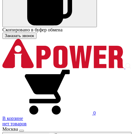
Скопировано в буфер обмена
Заказать звонок
0
В корзине
нет товаров
Москва