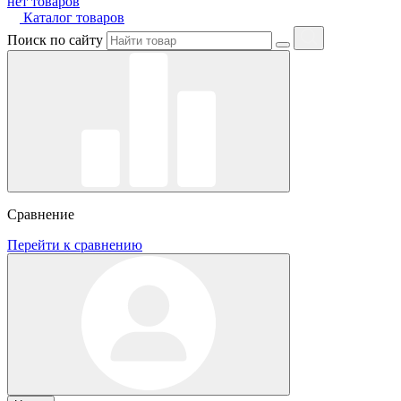
нет товаров
Каталог товаров
Поиск по сайту
Сравнение
Перейти к сравнению