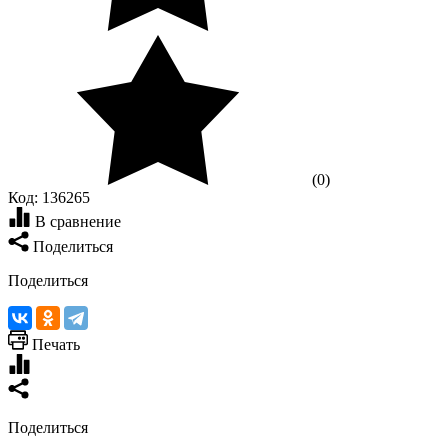
(0)
Код:
136265
В сравнение
Поделиться
Поделиться
Печать
Поделиться