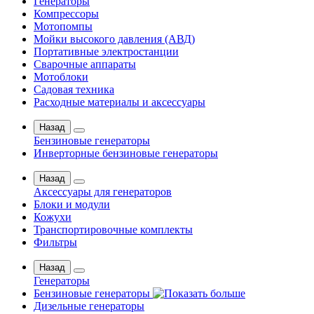
Генераторы
Компрессоры
Мотопомпы
Мойки высокого давления (АВД)
Портативные электростанции
Сварочные аппараты
Мотоблоки
Садовая техника
Расходные материалы и аксессуары
Назад
Бензиновые генераторы
Инверторные бензиновые генераторы
Назад
Аксессуары для генераторов
Блоки и модули
Кожухи
Транспортировочные комплекты
Фильтры
Назад
Генераторы
Бензиновые генераторы
Дизельные генераторы