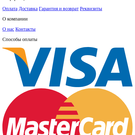
Оплата
Доставка
Гарантия и возврат
Реквизиты
О компании
О нас
Контакты
Способы оплаты