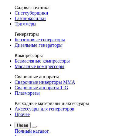
Садовая техника
Снегоуборщики
Газонокосилки
Триммеры
Генераторы
Бензиновые генераторы
Дизельные генераторы
Компрессоры
Безмасляные компрессоры
Масляные компрессоры
Сварочные аппараты
Сварочные инверторы MMA
Сварочные аппараты TIG
Плазморезы
Расходные материалы и аксессуары
Аксессуары для генераторов
Прочее
Назад
Полный каталог