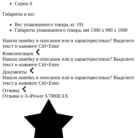
Серия
A
Габариты и вес
Вес упакованного товара, кг
191
Габариты упакованного товара, мм
1300 x 990 x 1000
Нашли ошибку в описании или в характеристиках?
Выделите
текст и нажмите Ctrl+Enter
Комплектация
Нашли ошибку в описании или в характеристиках?
Выделите
текст и нажмите Ctrl+Enter
Документы
Нашли ошибку в описании или в характеристиках?
Выделите
текст и нажмите Ctrl+Enter
Отзывы
Отзывы о A-iPower A7000EAX