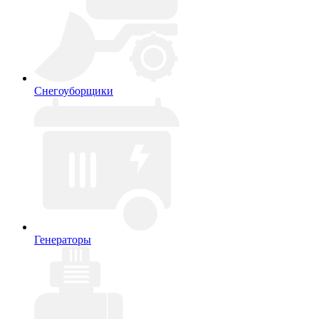
Снегоуборщики
Генераторы