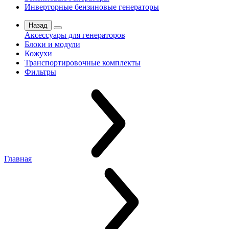
Инверторные бензиновые генераторы
Назад
Аксессуары для генераторов
Блоки и модули
Кожухи
Транспортировочные комплекты
Фильтры
Главная