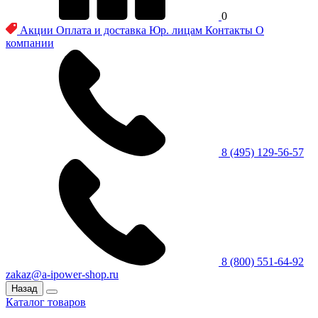
0
Акции
Оплата и доставка
Юр. лицам
Контакты
О
компании
8 (495) 129-56-57
8 (800) 551-64-92
zakaz@a-ipower-shop.ru
Назад
Каталог товаров