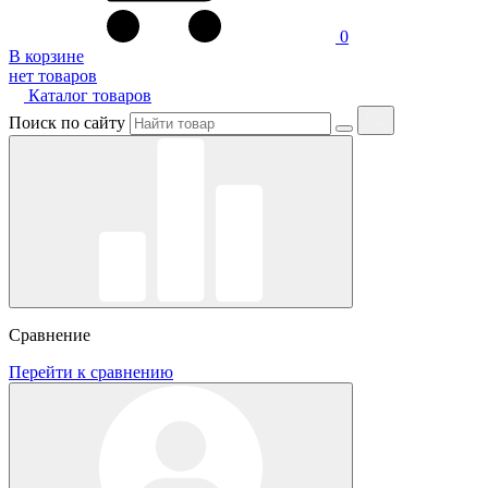
0
В корзине
нет товаров
Каталог товаров
Поиск по сайту
Сравнение
Перейти к сравнению