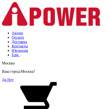
Акции
Оплата
Доставка
Контакты
Юрлицам
Еще
Москва
Ваш город:
Москва?
Да
Нет