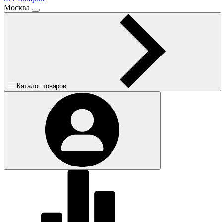
Москва
Каталог товаров