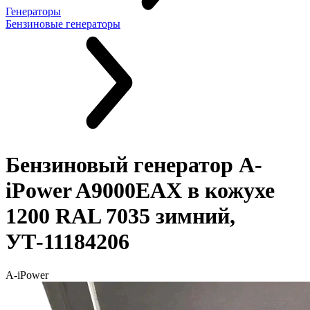
Генераторы
Бензиновые генераторы
Бензиновый генератор A-
iPower A9000EAX в кожухе
1200 RAL 7035 зимний,
УТ-11184206
A-iPower