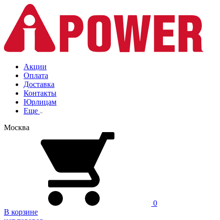
Акции
Оплата
Доставка
Контакты
Юрлицам
Еще
Москва
0
В корзине