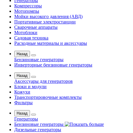
Генераторы
Компрессоры
Мотопомпы
Мойки высокого давления (АВД)
Портативные электростанции
Сварочные аппараты
Мотоблоки
Садовая техника
Расходные материалы и аксессуары
Назад
Бензиновые генераторы
Инверторные бензиновые генераторы
Назад
Аксессуары для генераторов
Блоки и модули
Кожухи
Транспортировочные комплекты
Фильтры
Назад
Генераторы
Бензиновые генераторы
Дизельные генераторы