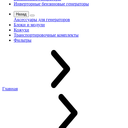
Инверторные бензиновые генераторы
Назад
Аксессуары для генераторов
Блоки и модули
Кожухи
Транспортировочные комплекты
Фильтры
Главная