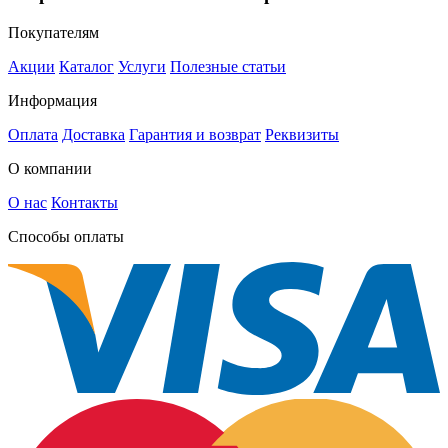
Покупателям
Акции
Каталог
Услуги
Полезные статьи
Информация
Оплата
Доставка
Гарантия и возврат
Реквизиты
О компании
О нас
Контакты
Способы оплаты