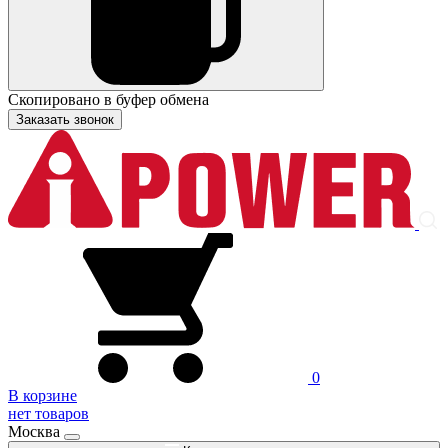
Скопировано в буфер обмена
Заказать звонок
0
В корзине
нет товаров
Москва