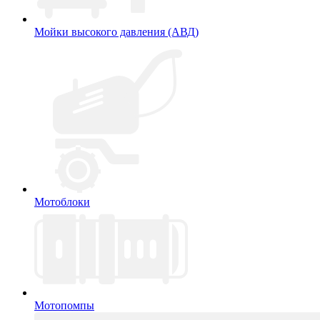
Мойки высокого давления (АВД)
Мотоблоки
Мотопомпы