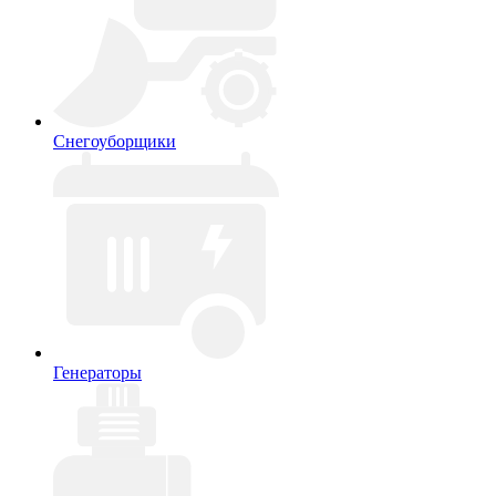
Снегоуборщики
Генераторы