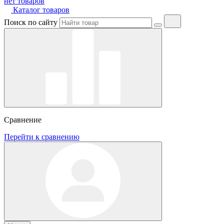
нет товаров
Каталог товаров
Поиск по сайту
Сравнение
Перейти к сравнению