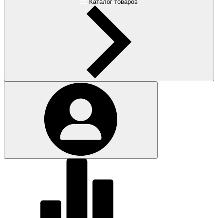
Каталог товаров