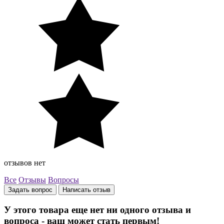
отзывов нет
Все
Отзывы
Вопросы
Задать вопрос
Написать отзыв
У этого товара еще нет ни одного отзыва и
вопроса - ваш может стать первым!