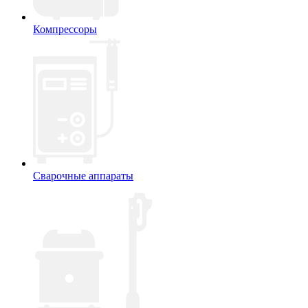
Компрессоры
Сварочные аппараты