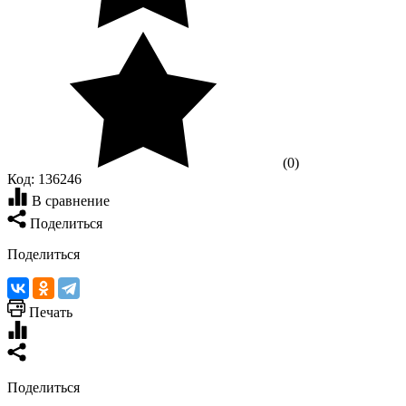
(0)
Код:
136246
В сравнение
Поделиться
Поделиться
Печать
Поделиться