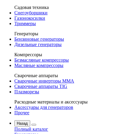
Садовая техника
Снегоуборщики
Газонокосилки
Триммеры
Генераторы
Бензиновые генераторы
Дизельные генераторы
Компрессоры
Безмасляные компрессоры
Масляные компрессоры
Сварочные аппараты
Сварочные инверторы MMA
Сварочные аппараты TIG
Плазморезы
Расходные материалы и аксессуары
Аксессуары для генераторов
Прочее
Назад
Полный каталог