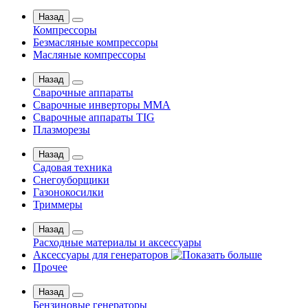
Назад
Компрессоры
Безмасляные компрессоры
Масляные компрессоры
Назад
Сварочные аппараты
Сварочные инверторы MMA
Сварочные аппараты TIG
Плазморезы
Назад
Садовая техника
Снегоуборщики
Газонокосилки
Триммеры
Назад
Расходные материалы и аксессуары
Аксессуары для генераторов
Прочее
Назад
Бензиновые генераторы