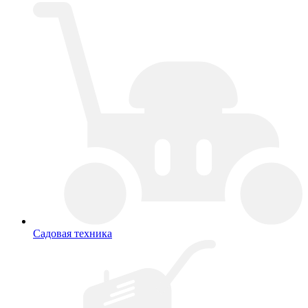
Садовая техника