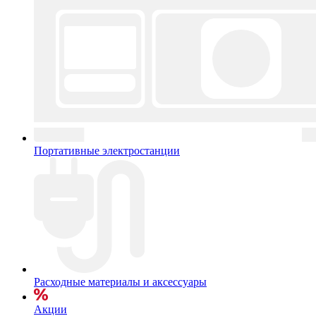
Портативные электростанции
Расходные материалы и аксессуары
Акции