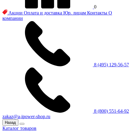
0
Акции
Оплата и доставка
Юр. лицам
Контакты
О
компании
8 (495) 129-56-57
8 (800) 551-64-92
zakaz@a-ipower-shop.ru
Назад
Каталог товаров