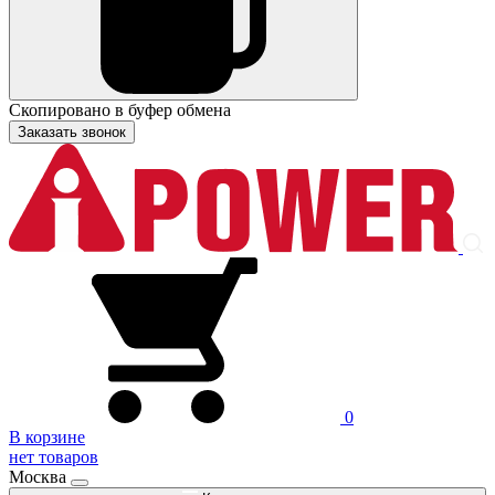
Скопировано в буфер обмена
Заказать звонок
0
В корзине
нет товаров
Москва