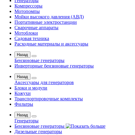
Генераторы
Компрессоры
Мотопомпы
Мойки высокого давления (АВД)
Портативные электростанции
Сварочные аппараты
Мотоблоки
Садовая техника
Расходные материалы и аксессуары
Назад
Бензиновые генераторы
Инверторные бензиновые генераторы
Назад
Аксессуары для генераторов
Блоки и модули
Кожухи
Транспортировочные комплекты
Фильтры
Назад
Генераторы
Бензиновые генераторы
Дизельные генераторы