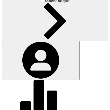
Каталог товаров