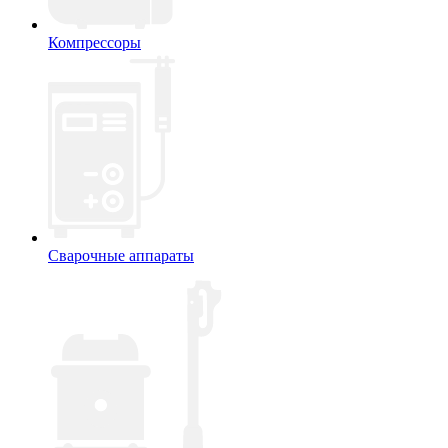
Компрессоры
Сварочные аппараты