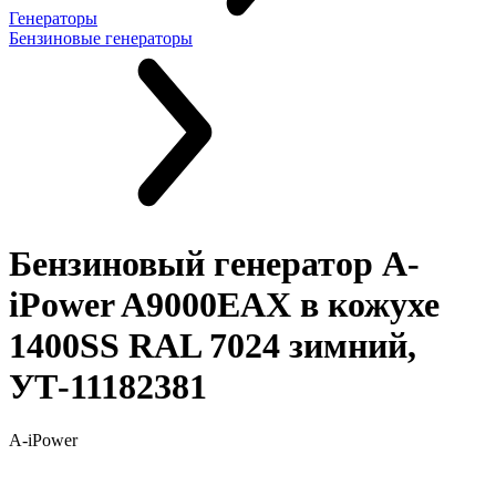
Генераторы
Бензиновые генераторы
Бензиновый генератор A-
iPower A9000EAX в кожухе
1400SS RAL 7024 зимний,
УТ-11182381
A-iPower