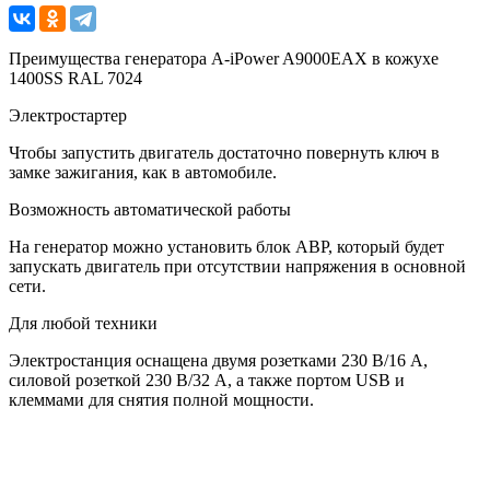
Преимущества генератора A-iPower A9000EAX в кожухе
1400SS RAL 7024
Электростартер
Чтобы запустить двигатель достаточно повернуть ключ в
замке зажигания, как в автомобиле.
Возможность автоматической работы
На генератор можно установить блок АВР, который будет
запускать двигатель при отсутствии напряжения в основной
сети.
Для любой техники
Электростанция оснащена двумя розетками 230 В/16 А,
силовой розеткой 230 В/32 А, а также портом USB и
клеммами для снятия полной мощности.