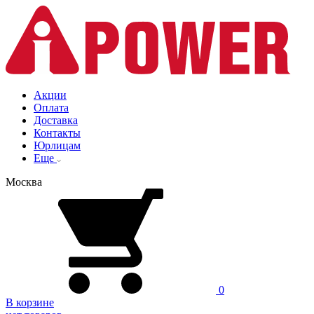
Акции
Оплата
Доставка
Контакты
Юрлицам
Еще
Москва
0
В корзине