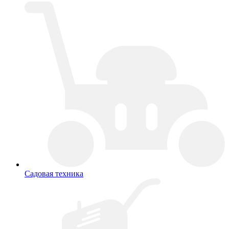
Садовая техника