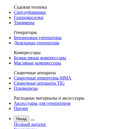
Садовая техника
Снегоуборщики
Газонокосилки
Триммеры
Генераторы
Бензиновые генераторы
Дизельные генераторы
Компрессоры
Безмасляные компрессоры
Масляные компрессоры
Сварочные аппараты
Сварочные инверторы MMA
Сварочные аппараты TIG
Плазморезы
Расходные материалы и аксессуары
Аксессуары для генераторов
Прочее
Назад
Полный каталог