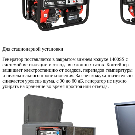
Для стационарной установки
Генератор поставляется в закрытом зимнем кожухе 1400SS с
системой вентиляции и отвода выхлопных газов. Контейнер
защищает электростанцию от осадков, перепадов температуры
и нежелательного проникновения. За счет кожуха значительно
снижается уровень шума, с 90 до 60 дБ, генератор не нужно
убирать на хранение во время простоя или отъезда.