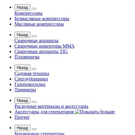
Назад
Компрессоры
Безмасляные компрессоры
Масляные компрессоры
Назад
Сварочные аппараты
Сварочные инверторы MMA
Сварочные аппараты TIG
Плазморезы
Назад
Садовая техника
Снегоуборщики
Газонокосилки
Триммеры
Назад
Расходные материалы и аксессуары
Аксессуары для генераторов
Прочее
Назад
Бензиновые генераторы