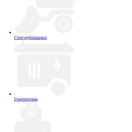
Снегоуборщики
Генераторы