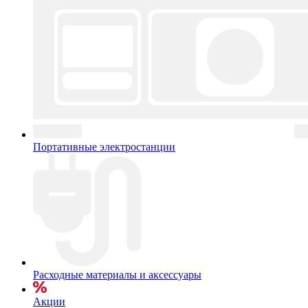
Портативные электростанции
Расходные материалы и аксессуары
Акции