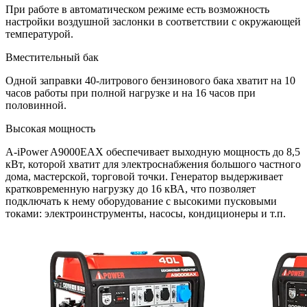
При работе в автоматическом режиме есть возможность
настройки воздушной заслонки в соответствии с окружающей
температурой.
Вместительный бак
Одной заправки 40-литрового бензинового бака хватит на 10
часов работы при полной нагрузке и на 16 часов при
половинной.
Высокая мощность
A-iPower A9000EAX обеспечивает выходную мощность до 8,5
кВт, которой хватит для электроснабжения большого частного
дома, мастерской, торговой точки. Генератор выдерживает
кратковременную нагрузку до 16 кВА, что позволяет
подключать к нему оборудование с высокими пусковыми
токами: электроинструменты, насосы, кондиционеры и т.п.