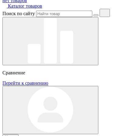
нет товаров
Каталог товаров
Поиск по сайту
Сравнение
Перейти к сравнению