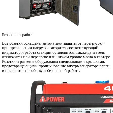
Безопасная работа
Все розетки оснащены автоматами защиты от перегрузок –
при превышении нагрузки загорится соответствующий
индикатор и работа станции остановится. Также двигатель
отключится при перегреве или низком уровне масла в картере.
Розетки и разъемы оборудованы специальными крышками,
предотвращающими проникновение внутрь генератора влаги
и пыли, что способствует безопасной работе.