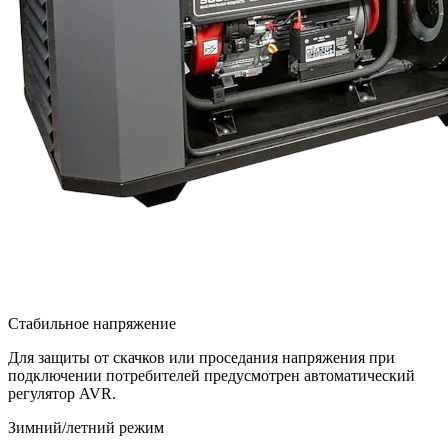
Стабильное напряжение
Для защиты от скачков или проседания напряжения при
подключении потребителей предусмотрен автоматический
регулятор AVR.
Зимний/летний режим