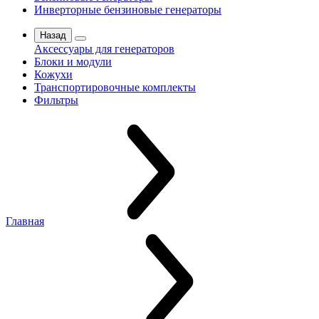
Инверторные бензиновые генераторы
Назад
Аксессуары для генераторов
Блоки и модули
Кожухи
Транспортировочные комплекты
Фильтры
Главная