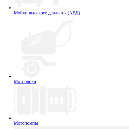
Мойки высокого давления (АВД)
Мотоблоки
Мотопомпы