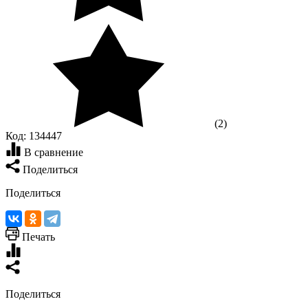
(2)
Код:
134447
В сравнение
Поделиться
Поделиться
Печать
Поделиться