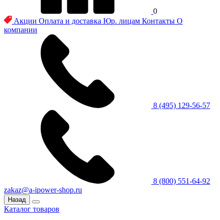
0
Акции
Оплата и доставка
Юр. лицам
Контакты
О
компании
8 (495) 129-56-57
8 (800) 551-64-92
zakaz@a-ipower-shop.ru
Назад
Каталог товаров