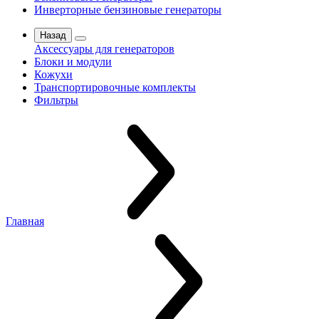
Инверторные бензиновые генераторы
Назад
Аксессуары для генераторов
Блоки и модули
Кожухи
Транспортировочные комплекты
Фильтры
Главная