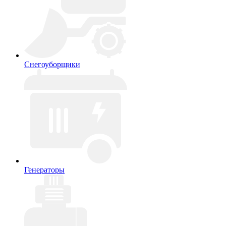
Снегоуборщики
Генераторы