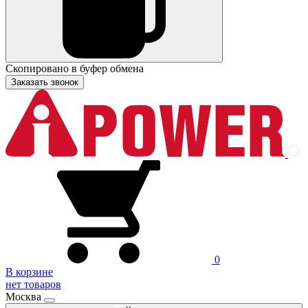
Скопировано в буфер обмена
Заказать звонок
0
В корзине
нет товаров
Москва