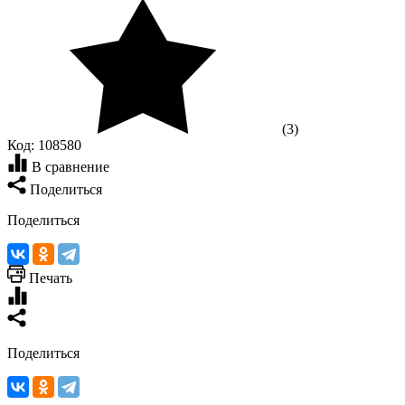
(3)
Код:
108580
В сравнение
Поделиться
Поделиться
Печать
Поделиться