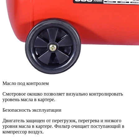
Масло под контролем
Смотровое окошко позволяет визуально контролировать
уровень масла в картере.
Безопасность эксплуатации
Двигатель защищен от перегрузок, перегрева и низкого
уровня масла в картере. Фильтр очищает поступающий в
компрессор воздух.