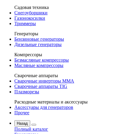
Садовая техника
Снегоуборщики
Газонокосилки
Триммеры
Генераторы
Бензиновые генераторы
Дизельные генераторы
Компрессоры
Безмасляные компрессоры
Масляные компрессоры
Сварочные аппараты
Сварочные инверторы MMA
Сварочные аппараты TIG
Плазморезы
Расходные материалы и аксессуары
Аксессуары для генераторов
Прочее
Назад
Полный каталог