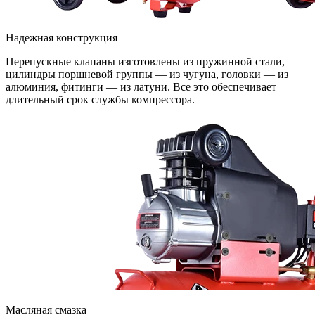
Надежная конструкция
Перепускные клапаны изготовлены из пружинной стали,
цилиндры поршневой группы — из чугуна, головки — из
алюминия, фитинги — из латуни. Все это обеспечивает
длительный срок службы компрессора.
Масляная смазка