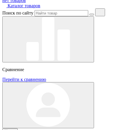
нет товаров
Каталог товаров
Поиск по сайту
Сравнение
Перейти к сравнению