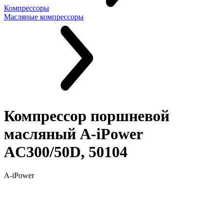
Компрессоры
Масляные компрессоры
Компрессор поршневой
масляный A-iPower
AC300/50D, 50104
A-iPower