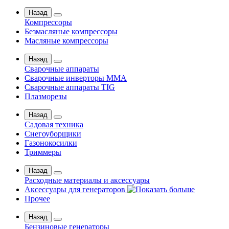
Назад
Компрессоры
Безмасляные компрессоры
Масляные компрессоры
Назад
Сварочные аппараты
Сварочные инверторы MMA
Сварочные аппараты TIG
Плазморезы
Назад
Садовая техника
Снегоуборщики
Газонокосилки
Триммеры
Назад
Расходные материалы и аксессуары
Аксессуары для генераторов
Прочее
Назад
Бензиновые генераторы