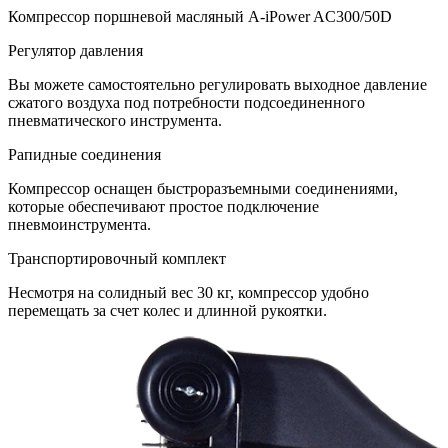
Компрессор поршневой масляный A-iPower AC300/50D
Регулятор давления
Вы можете самостоятельно регулировать выходное давление
сжатого воздуха под потребности подсоединенного
пневматического инструмента.
Рапидные соединения
Компрессор оснащен быстроразъемными соединениями,
которые обеспечивают простое подключение
пневмоинструмента.
Транспортировочный комплект
Несмотря на солидный вес 30 кг, компрессор удобно
перемещать за счет колес и длинной рукоятки.