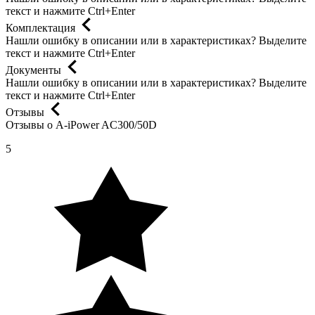
текст и нажмите Ctrl+Enter
Комплектация
Нашли ошибку в описании или в характеристиках?
Выделите
текст и нажмите Ctrl+Enter
Документы
Нашли ошибку в описании или в характеристиках?
Выделите
текст и нажмите Ctrl+Enter
Отзывы
Отзывы о A-iPower AC300/50D
5