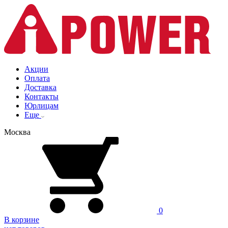
Акции
Оплата
Доставка
Контакты
Юрлицам
Еще
Москва
0
В корзине