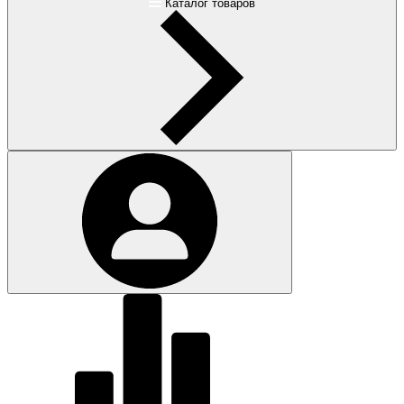
Каталог товаров