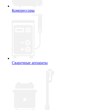
Компрессоры
Сварочные аппараты