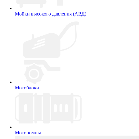
Мойки высокого давления (АВД)
Мотоблоки
Мотопомпы