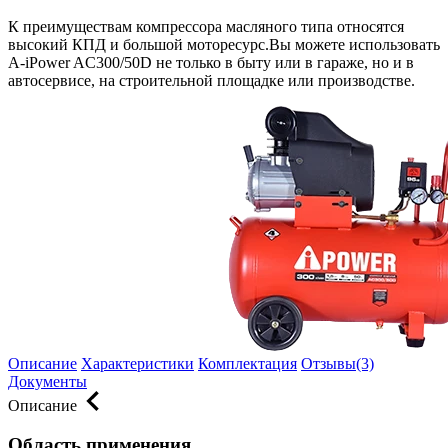
К преимуществам компрессора масляного типа относятся
высокий КПД и большой моторесурс.Вы можете использовать
A-iPower AC300/50D не только в быту или в гараже, но и в
автосервисе, на строительной площадке или производстве.
Описание
Характеристики
Комплектация
Отзывы(3)
Документы
Описание
Область применения