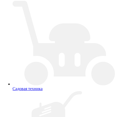
Садовая техника