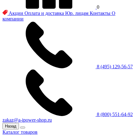
0
Акции
Оплата и доставка
Юр. лицам
Контакты
О
компании
8 (495) 129-56-57
8 (800) 551-64-92
zakaz@a-ipower-shop.ru
Назад
Каталог товаров