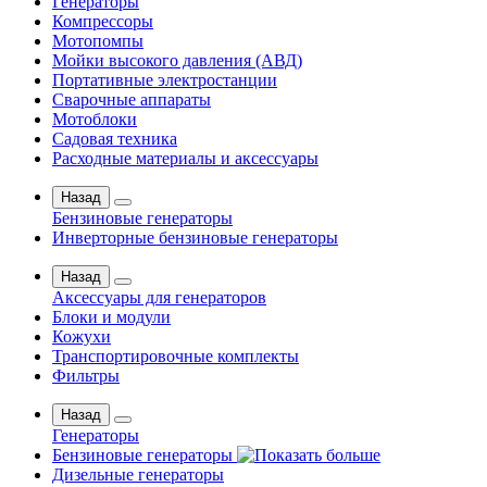
Генераторы
Компрессоры
Мотопомпы
Мойки высокого давления (АВД)
Портативные электростанции
Сварочные аппараты
Мотоблоки
Садовая техника
Расходные материалы и аксессуары
Назад
Бензиновые генераторы
Инверторные бензиновые генераторы
Назад
Аксессуары для генераторов
Блоки и модули
Кожухи
Транспортировочные комплекты
Фильтры
Назад
Генераторы
Бензиновые генераторы
Дизельные генераторы