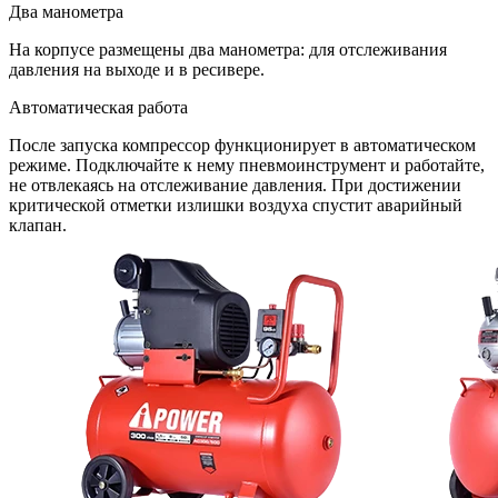
Два манометра
На корпусе размещены два манометра: для отслеживания
давления на выходе и в ресивере.
Автоматическая работа
После запуска компрессор функционирует в автоматическом
режиме. Подключайте к нему пневмоинструмент и работайте,
не отвлекаясь на отслеживание давления. При достижении
критической отметки излишки воздуха спустит аварийный
клапан.