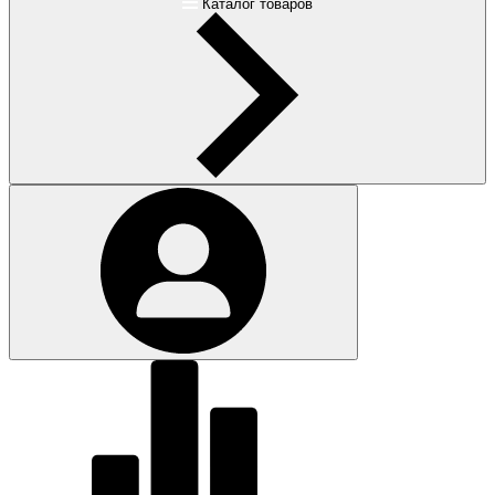
Каталог товаров