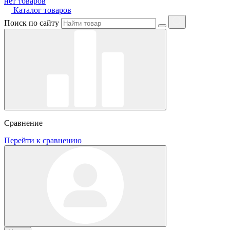
нет товаров
Каталог товаров
Поиск по сайту
Сравнение
Перейти к сравнению