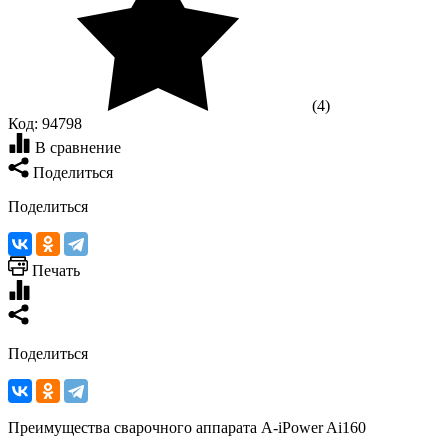
(4)
Код:
94798
В сравнение
Поделиться
Поделиться
Печать
Поделиться
Преимущества сварочного аппарата A-iPower Ai160