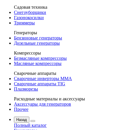
Садовая техника
Снегоуборщики
Газонокосилки
Триммеры
Генераторы
Бензиновые генераторы
Дизельные генераторы
Компрессоры
Безмасляные компрессоры
Масляные компрессоры
Сварочные аппараты
Сварочные инверторы MMA
Сварочные аппараты TIG
Плазморезы
Расходные материалы и аксессуары
Аксессуары для генераторов
Прочее
Назад
Полный каталог