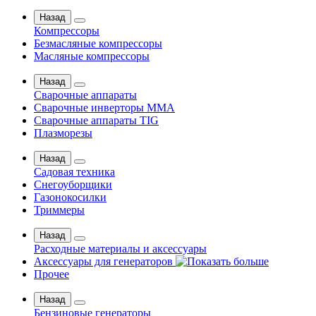
Назад
Компрессоры
Безмасляные компрессоры
Масляные компрессоры
Назад
Сварочные аппараты
Сварочные инверторы MMA
Сварочные аппараты TIG
Плазморезы
Назад
Садовая техника
Снегоуборщики
Газонокосилки
Триммеры
Назад
Расходные материалы и аксессуары
Аксессуары для генераторов
Прочее
Назад
Бензиновые генераторы