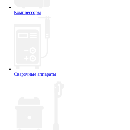
Компрессоры
Сварочные аппараты