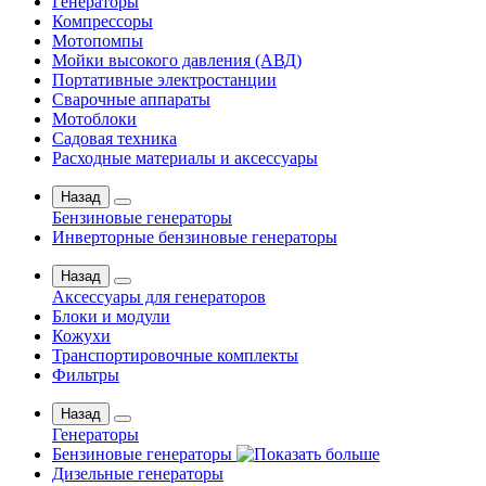
Генераторы
Компрессоры
Мотопомпы
Мойки высокого давления (АВД)
Портативные электростанции
Сварочные аппараты
Мотоблоки
Садовая техника
Расходные материалы и аксессуары
Назад
Бензиновые генераторы
Инверторные бензиновые генераторы
Назад
Аксессуары для генераторов
Блоки и модули
Кожухи
Транспортировочные комплекты
Фильтры
Назад
Генераторы
Бензиновые генераторы
Дизельные генераторы