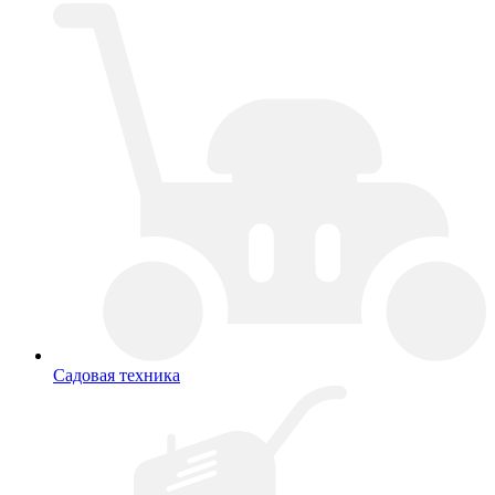
Садовая техника