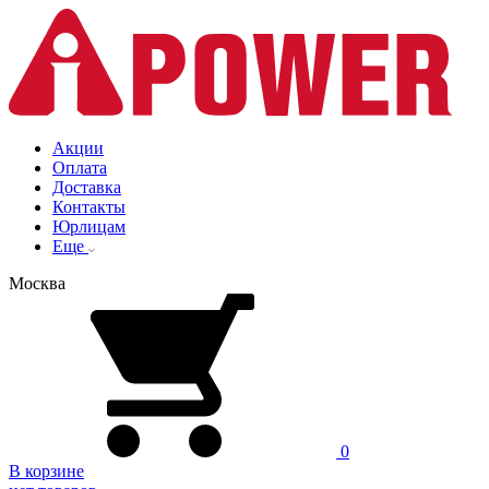
Акции
Оплата
Доставка
Контакты
Юрлицам
Еще
Москва
0
В корзине