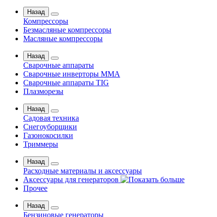
Назад
Компрессоры
Безмасляные компрессоры
Масляные компрессоры
Назад
Сварочные аппараты
Сварочные инверторы MMA
Сварочные аппараты TIG
Плазморезы
Назад
Садовая техника
Снегоуборщики
Газонокосилки
Триммеры
Назад
Расходные материалы и аксессуары
Аксессуары для генераторов
Прочее
Назад
Бензиновые генераторы