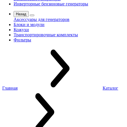
Инверторные бензиновые генераторы
Назад
Аксессуары для генераторов
Блоки и модули
Кожухи
Транспортировочные комплекты
Фильтры
Главная
Каталог