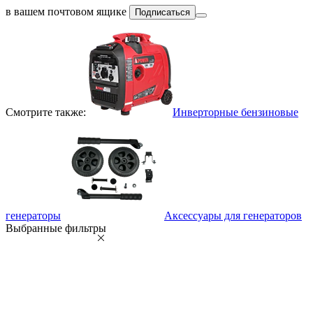
в вашем почтовом ящике
Подписаться
Смотрите также:
Инверторные бензиновые
генераторы
Аксессуары для генераторов
Выбранные фильтры