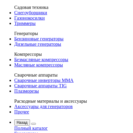
Садовая техника
Снегоуборщики
Газонокосилки
Триммеры
Генераторы
Бензиновые генераторы
Дизельные генераторы
Компрессоры
Безмасляные компрессоры
Масляные компрессоры
Сварочные аппараты
Сварочные инверторы MMA
Сварочные аппараты TIG
Плазморезы
Расходные материалы и аксессуары
Аксессуары для генераторов
Прочее
Назад
Полный каталог