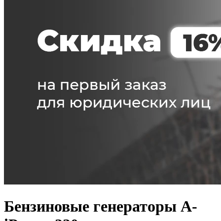
Бензиновые генераторы A-