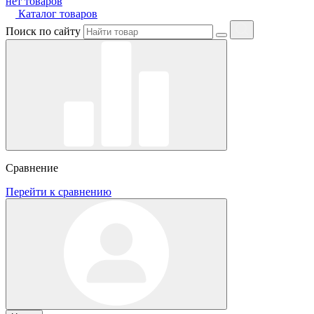
нет товаров
Каталог товаров
Поиск по сайту
Сравнение
Перейти к сравнению