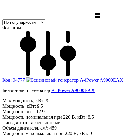
Фильтры
1
Код: 94777
Бензиновый генератор
A-iPower A9000EAX
Max мощность, кВт:
9
Мощность, кВт:
9.5
Мощность, л.с.:
12.9
Мощность номинальная при 220 В, кВт:
8.5
Тип двигателя:
бензиновый
Объем двигателя, см³:
459
Мощность максимальная при 220 В, кВт:
9