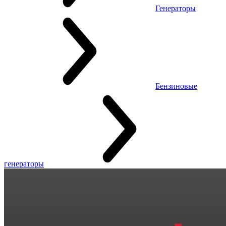
Генераторы
Бензиновые
генераторы