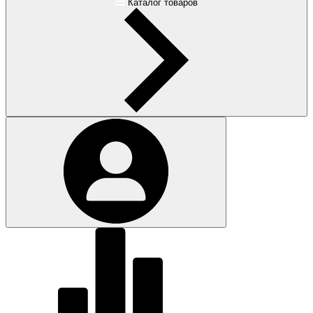
Каталог товаров