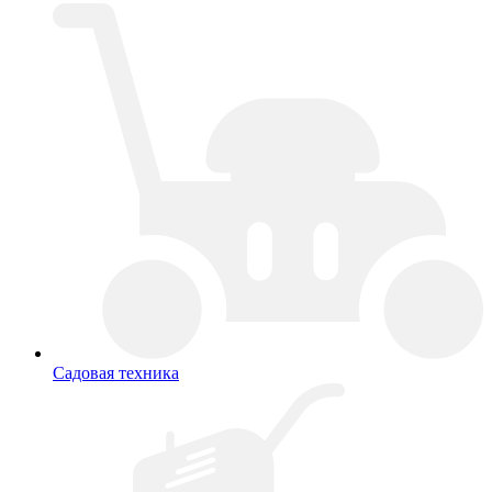
Садовая техника