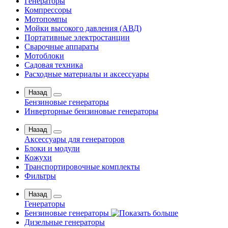
Генераторы
Компрессоры
Мотопомпы
Мойки высокого давления (АВД)
Портативные электростанции
Сварочные аппараты
Мотоблоки
Садовая техника
Расходные материалы и аксессуары
Назад
Бензиновые генераторы
Инверторные бензиновые генераторы
Назад
Аксессуары для генераторов
Блоки и модули
Кожухи
Транспортировочные комплекты
Фильтры
Назад
Генераторы
Бензиновые генераторы
Дизельные генераторы