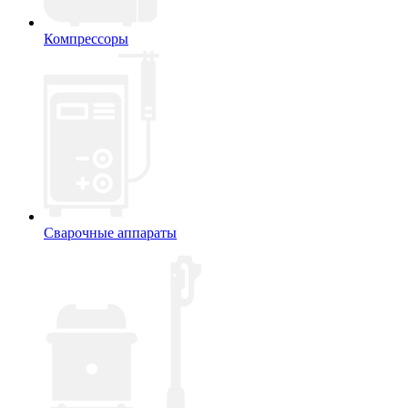
Компрессоры
Сварочные аппараты