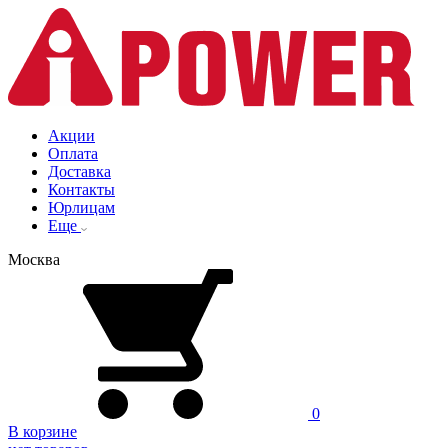
Акции
Оплата
Доставка
Контакты
Юрлицам
Еще
Москва
0
В корзине