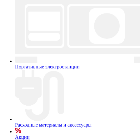
Портативные электростанции
Расходные материалы и аксессуары
Акции