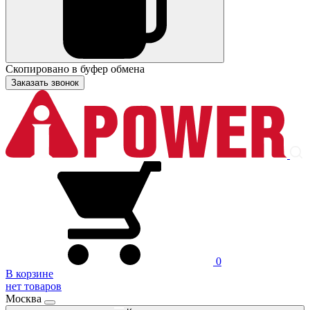
Скопировано в буфер обмена
Заказать звонок
0
В корзине
нет товаров
Москва