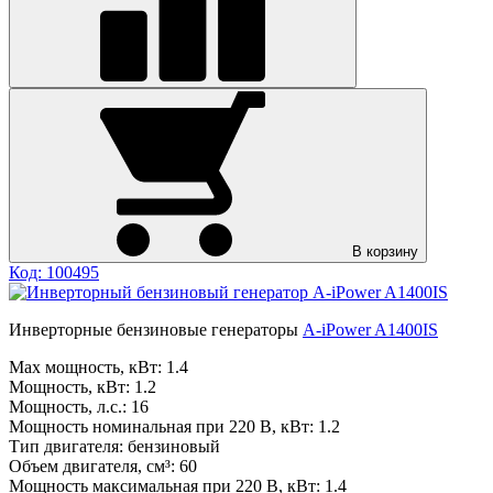
В корзину
Код: 100495
Инверторные бензиновые генераторы
A-iPower A1400IS
Max мощность, кВт:
1.4
Мощность, кВт:
1.2
Мощность, л.с.:
16
Мощность номинальная при 220 В, кВт:
1.2
Тип двигателя:
бензиновый
Объем двигателя, см³:
60
Мощность максимальная при 220 В, кВт:
1.4