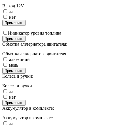
Выход 12V
да
нет
Применить
Индикатор уровня топлива
Применить
Обмотка альтернатора двигателя:
Обмотка альтернатора двигателя
алюминий
медь
Применить
Колеса и ручки:
Колеса и ручки
да
нет
Применить
Аккумулятор в комплекте:
Аккумулятор в комплекте
да