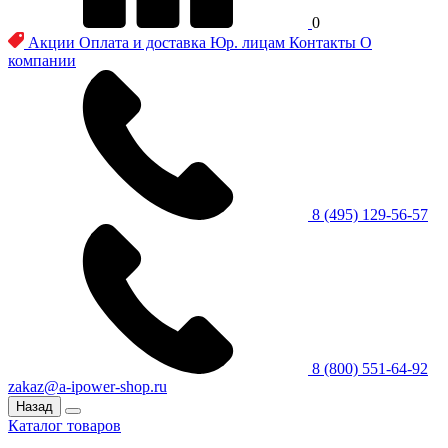
0
Акции
Оплата и доставка
Юр. лицам
Контакты
О
компании
8 (495) 129-56-57
8 (800) 551-64-92
zakaz@a-ipower-shop.ru
Назад
Каталог товаров