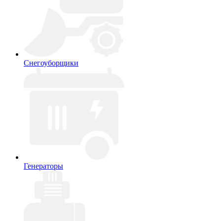
Снегоуборщики
Генераторы