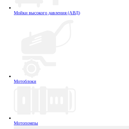
Мойки высокого давления (АВД)
Мотоблоки
Мотопомпы