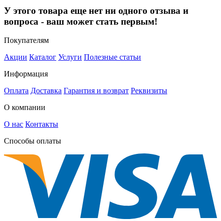
У этого товара еще нет ни одного отзыва и
вопроса - ваш может стать первым!
Покупателям
Акции
Каталог
Услуги
Полезные статьи
Информация
Оплата
Доставка
Гарантия и возврат
Реквизиты
О компании
О нас
Контакты
Способы оплаты