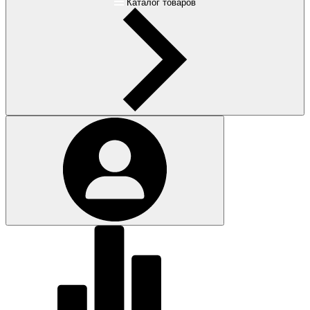
Каталог товаров