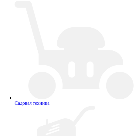
Садовая техника