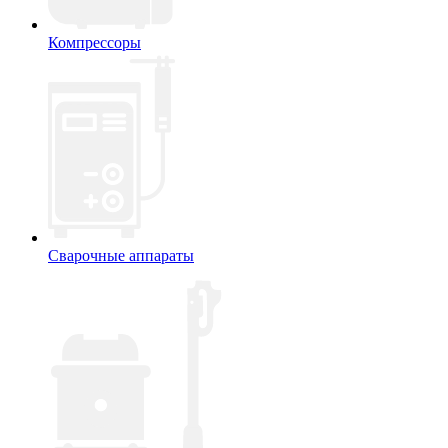
Компрессоры
Сварочные аппараты