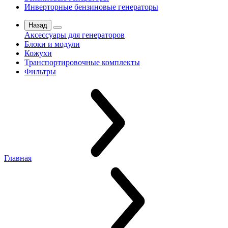
Инверторные бензиновые генераторы
Назад
Аксессуары для генераторов
Блоки и модули
Кожухи
Транспортировочные комплекты
Фильтры
Главная