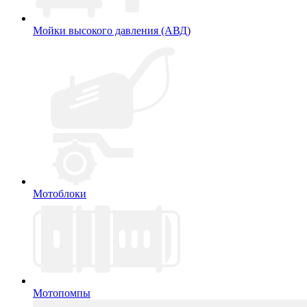
Мойки высокого давления (АВД)
Мотоблоки
Мотопомпы