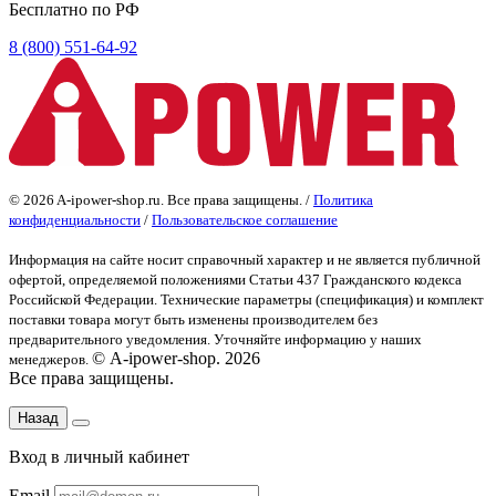
Бесплатно по РФ
8 (800) 551-64-92
© 2026 A-ipower-shop.ru. Все права защищены. /
Политика
конфиденциальности
/
Пользовательское соглашение
Информация на сайте носит справочный характер и не является публичной
офертой
, определяемой положениями Статьи 437 Гражданского кодекса
Российской Федерации. Технические параметры (спецификация) и комплект
поставки товара могут быть изменены производителем без
предварительного уведомления. Уточняйте информацию у наших
© A-ipower-shop. 2026
менеджеров.
Все права защищены.
Назад
Вход в личный кабинет
Email