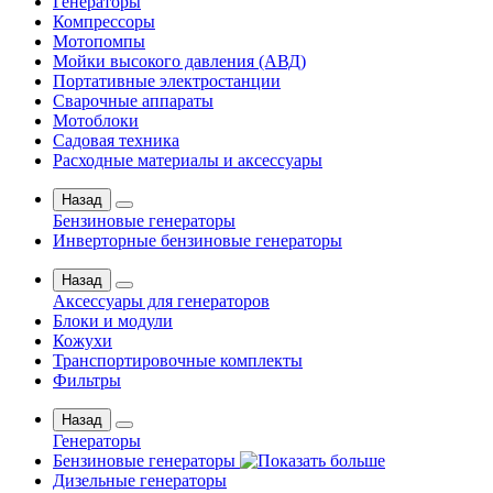
Генераторы
Компрессоры
Мотопомпы
Мойки высокого давления (АВД)
Портативные электростанции
Сварочные аппараты
Мотоблоки
Садовая техника
Расходные материалы и аксессуары
Назад
Бензиновые генераторы
Инверторные бензиновые генераторы
Назад
Аксессуары для генераторов
Блоки и модули
Кожухи
Транспортировочные комплекты
Фильтры
Назад
Генераторы
Бензиновые генераторы
Дизельные генераторы