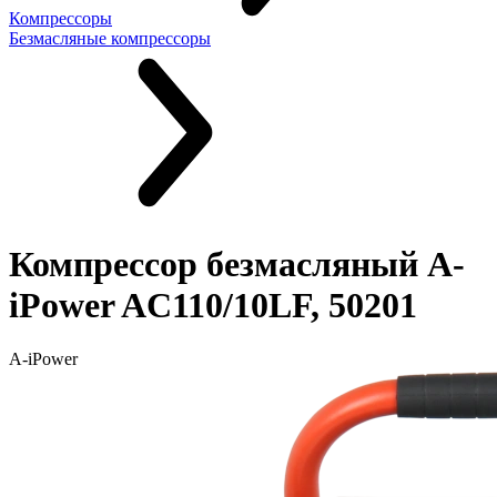
Компрессоры
Безмасляные компрессоры
Компрессор безмасляный A-
iPower AC110/10LF, 50201
A-iPower