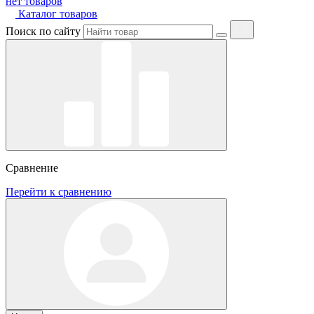
нет товаров
Каталог товаров
Поиск по сайту
Сравнение
Перейти к сравнению