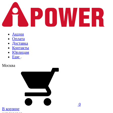
Акции
Оплата
Доставка
Контакты
Юрлицам
Еще
Москва
0
В корзине