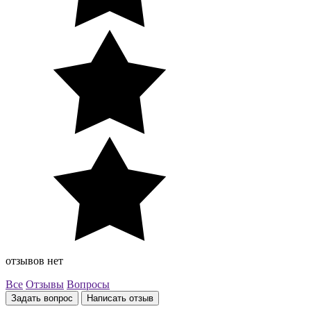
отзывов нет
Все
Отзывы
Вопросы
Задать вопрос
Написать отзыв