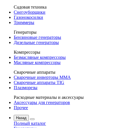
Садовая техника
Снегоуборщики
Газонокосилки
Триммеры
Генераторы
Бензиновые генераторы
Дизельные генераторы
Компрессоры
Безмасляные компрессоры
Масляные компрессоры
Сварочные аппараты
Сварочные инверторы MMA
Сварочные аппараты TIG
Плазморезы
Расходные материалы и аксессуары
Аксессуары для генераторов
Прочее
Назад
Полный каталог