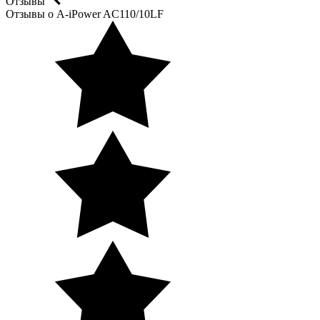
Отзывы
Отзывы о A-iPower AC110/10LF