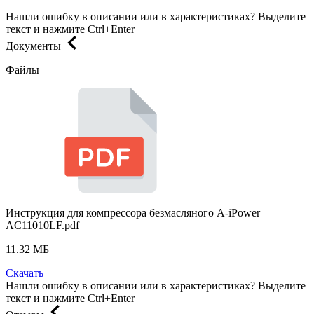
Нашли ошибку в описании или в характеристиках?
Выделите
текст и нажмите Ctrl+Enter
Документы
Файлы
Инструкция для компрессора безмасляного A-iPower
AC11010LF.pdf
11.32 МБ
Скачать
Нашли ошибку в описании или в характеристиках?
Выделите
текст и нажмите Ctrl+Enter