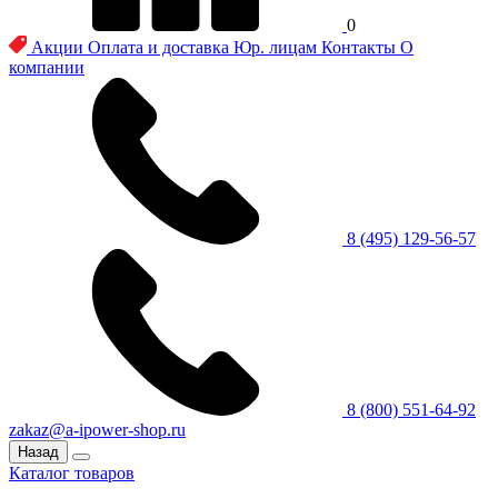
0
Акции
Оплата и доставка
Юр. лицам
Контакты
О
компании
8 (495) 129-56-57
8 (800) 551-64-92
zakaz@a-ipower-shop.ru
Назад
Каталог товаров