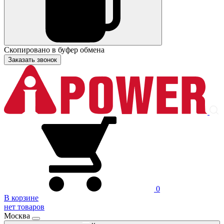
Скопировано в буфер обмена
Заказать звонок
0
В корзине
нет товаров
Москва