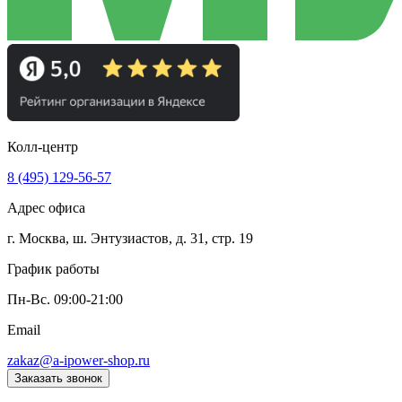
Колл-центр
8 (495) 129-56-57
Адрес офиса
г. Москва, ш. Энтузиастов, д. 31, стр. 19
График работы
Пн-Вс. 09:00-21:00
Email
zakaz@a-ipower-shop.ru
Заказать звонок