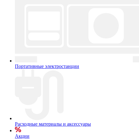
Портативные электростанции
Расходные материалы и аксессуары
Акции