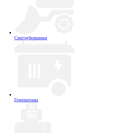
Снегоуборщики
Генераторы