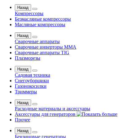
Назад
Компрессоры
Безмасляные компрессоры
Масляные компрессоры
Назад
Сварочные аппараты
Сварочные инверторы MMA
Сварочные аппараты TIG
Плазморезы
Назад
Садовая техника
Снегоуборщики
Газонокосилки
Триммеры
Назад
Расходные материалы и аксессуары
Аксессуары для генераторов
Прочее
Назад
Бензиновые генераторы