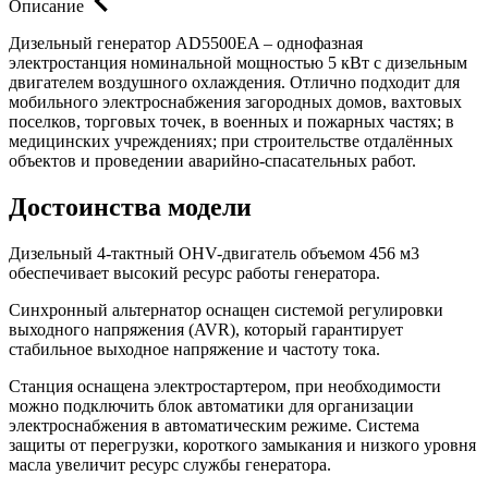
Описание
Дизельный генератор AD5500EA – однофазная
электростанция номинальной мощностью 5 кВт с дизельным
двигателем воздушного охлаждения. Отлично подходит для
мобильного электроснабжения загородных домов, вахтовых
поселков, торговых точек, в военных и пожарных частях; в
медицинских учреждениях; при строительстве отдалённых
объектов и проведении аварийно-спасательных работ.
Достоинства модели
Дизельный 4-тактный OHV-двигатель объемом 456 м3
обеспечивает высокий ресурс работы генератора.
Синхронный альтернатор оснащен системой регулировки
выходного напряжения (AVR), который гарантирует
стабильное выходное напряжение и частоту тока.
Станция оснащена электростартером, при необходимости
можно подключить блок автоматики для организации
электроснабжения в автоматическим режиме. Система
защиты от перегрузки, короткого замыкания и низкого уровня
масла увеличит ресурс службы генератора.