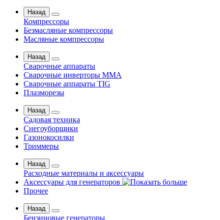
Назад
Компрессоры
Безмасляные компрессоры
Масляные компрессоры
Назад
Сварочные аппараты
Сварочные инверторы MMA
Сварочные аппараты TIG
Плазморезы
Назад
Садовая техника
Снегоуборщики
Газонокосилки
Триммеры
Назад
Расходные материалы и аксессуары
Аксессуары для генераторов
Прочее
Назад
Бензиновые генераторы