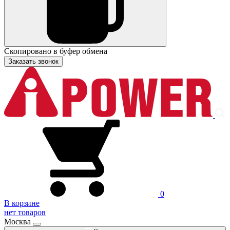
Скопировано в буфер обмена
Заказать звонок
0
В корзине
нет товаров
Москва