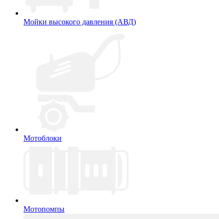
Мойки высокого давления (АВД)
Мотоблоки
Мотопомпы