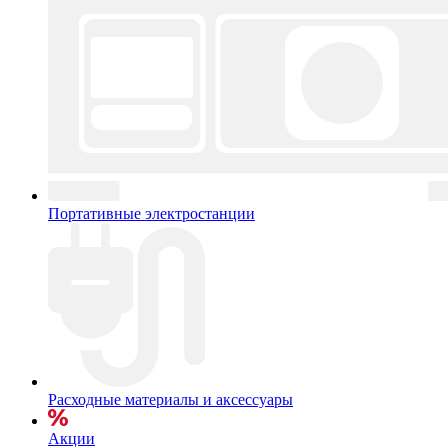
Портативные электростанции
Расходные материалы и аксессуары
Акции