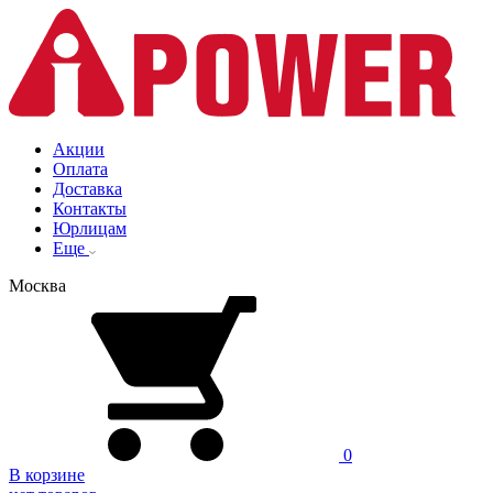
Акции
Оплата
Доставка
Контакты
Юрлицам
Еще
Москва
0
В корзине