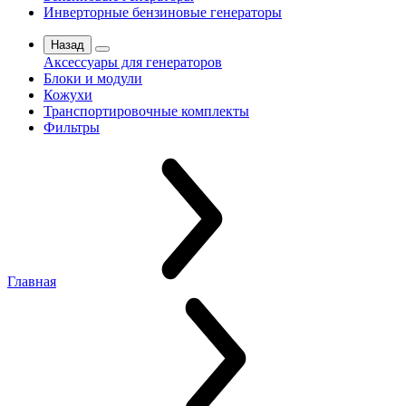
Инверторные бензиновые генераторы
Назад
Аксессуары для генераторов
Блоки и модули
Кожухи
Транспортировочные комплекты
Фильтры
Главная