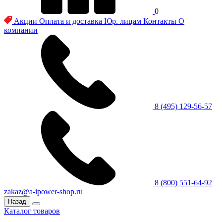
0
Акции
Оплата и доставка
Юр. лицам
Контакты
О
компании
8 (495) 129-56-57
8 (800) 551-64-92
zakaz@a-ipower-shop.ru
Назад
Каталог товаров