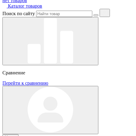
нет товаров
Каталог товаров
Поиск по сайту
Сравнение
Перейти к сравнению