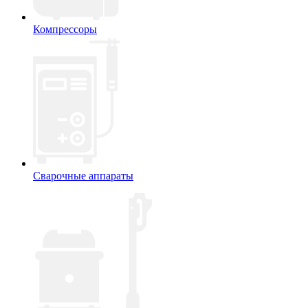
Компрессоры
Сварочные аппараты