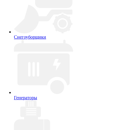
Снегоуборщики
Генераторы