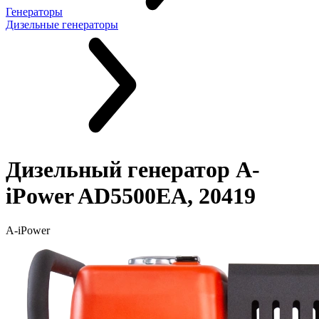
Генераторы
Дизельные генераторы
Дизельный генератор A-
iPower AD5500EA, 20419
A-iPower