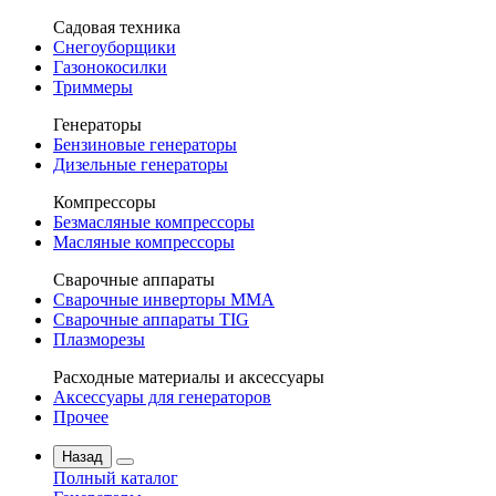
Садовая техника
Снегоуборщики
Газонокосилки
Триммеры
Генераторы
Бензиновые генераторы
Дизельные генераторы
Компрессоры
Безмасляные компрессоры
Масляные компрессоры
Сварочные аппараты
Сварочные инверторы MMA
Сварочные аппараты TIG
Плазморезы
Расходные материалы и аксессуары
Аксессуары для генераторов
Прочее
Назад
Полный каталог