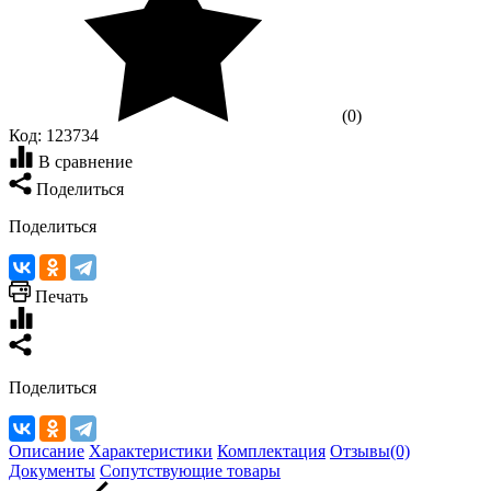
(0)
Код:
123734
В сравнение
Поделиться
Поделиться
Печать
Поделиться
Описание
Характеристики
Комплектация
Отзывы(0)
Документы
Сопутствующие товары