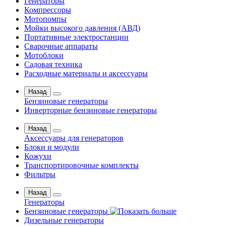
Генераторы
Компрессоры
Мотопомпы
Мойки высокого давления (АВД)
Портативные электростанции
Сварочные аппараты
Мотоблоки
Садовая техника
Расходные материалы и аксессуары
Назад
Бензиновые генераторы
Инверторные бензиновые генераторы
Назад
Аксессуары для генераторов
Блоки и модули
Кожухи
Транспортировочные комплекты
Фильтры
Назад
Генераторы
Бензиновые генераторы
Дизельные генераторы