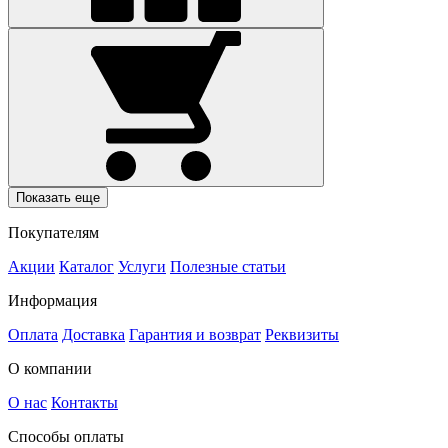
Показать еще
Покупателям
Акции
Каталог
Услуги
Полезные статьи
Информация
Оплата
Доставка
Гарантия и возврат
Реквизиты
О компании
О нас
Контакты
Способы оплаты