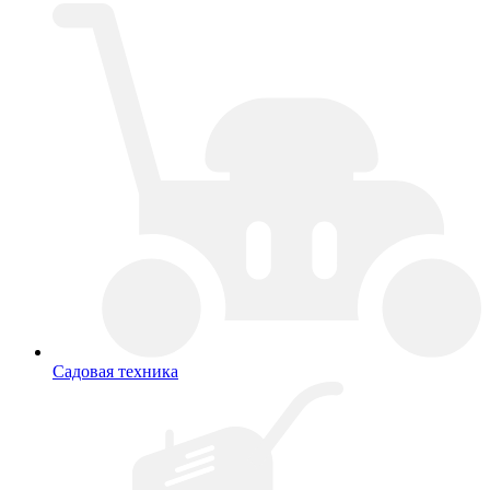
Садовая техника