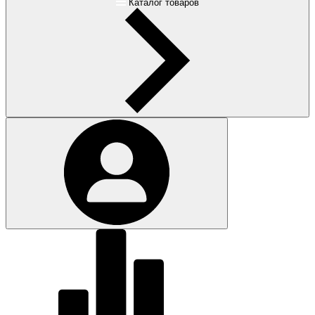
Каталог товаров