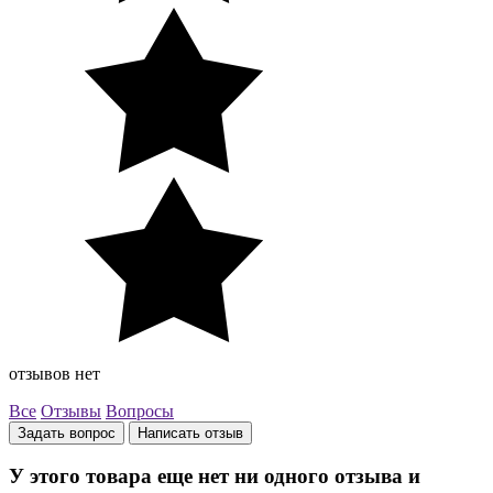
отзывов нет
Все
Отзывы
Вопросы
Задать вопрос
Написать отзыв
У этого товара еще нет ни одного отзыва и