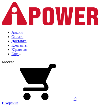
Акции
Оплата
Доставка
Контакты
Юрлицам
Еще
Москва
0
В корзине