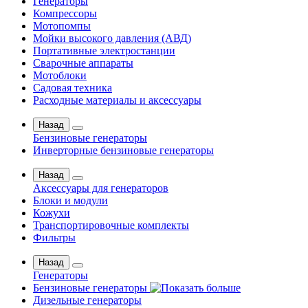
Генераторы
Компрессоры
Мотопомпы
Мойки высокого давления (АВД)
Портативные электростанции
Сварочные аппараты
Мотоблоки
Садовая техника
Расходные материалы и аксессуары
Назад
Бензиновые генераторы
Инверторные бензиновые генераторы
Назад
Аксессуары для генераторов
Блоки и модули
Кожухи
Транспортировочные комплекты
Фильтры
Назад
Генераторы
Бензиновые генераторы
Дизельные генераторы