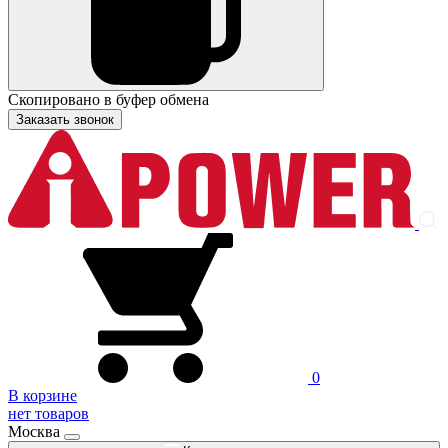
Скопировано в буфер обмена
Заказать звонок
0
В корзине
нет товаров
Москва