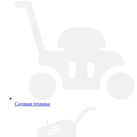
Садовая техника