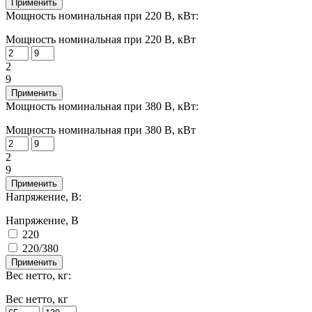
Применить
Мощность номинальная при 220 В, кВт:
Мощность номинальная при 220 В, кВт
2
9
Применить
Мощность номинальная при 380 В, кВт:
Мощность номинальная при 380 В, кВт
2
9
Применить
Напряжение, В:
Напряжение, В
220
220/380
Применить
Вес нетто, кг:
Вес нетто, кг