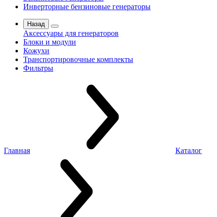
Инверторные бензиновые генераторы
Назад
Аксессуары для генераторов
Блоки и модули
Кожухи
Транспортировочные комплекты
Фильтры
Главная
Каталог