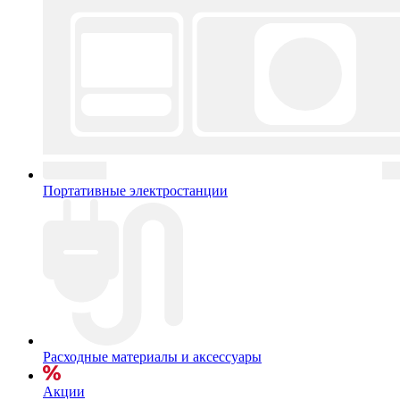
Портативные электростанции
Расходные материалы и аксессуары
Акции