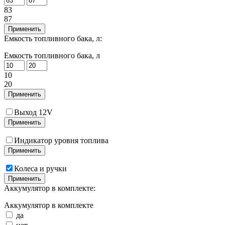
83
87
Применить
Емкость топливного бака, л:
Емкость топливного бака, л
10
20
Применить
Выход 12V
Применить
Индикатор уровня топлива
Применить
Колеса и ручки
Применить
Аккумулятор в комплекте:
Аккумулятор в комплекте
да