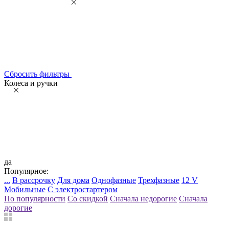
Сбросить фильтры
Колеса и ручки
да
Популярное:
...
В рассрочку
Для дома
Однофазные
Трехфазные
12 V
Мобильные
С электростартером
По популярности
Со скидкой
Сначала недорогие
Сначала
дорогие