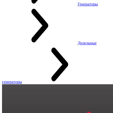
Генераторы
Дизельные
генераторы