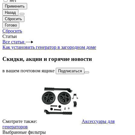
нет
Применить
Назад
Сбросить
Готово
Сбросить
Статьи
Все статьи
Как установить генератор в загородном доме
Скидки, акции и горячие новости
в вашем почтовом ящике
Подписаться
Смотрите также:
Аксессуары для
генераторов
Выбранные фильтры