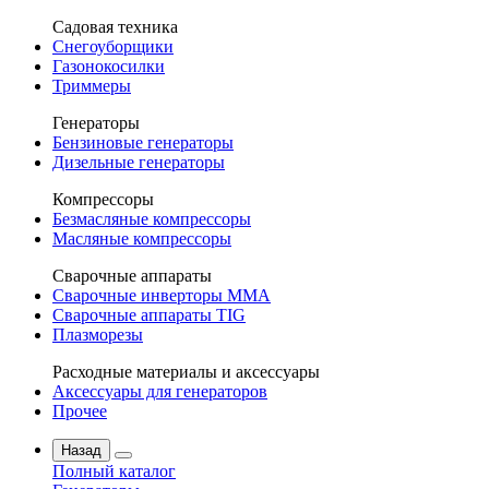
Садовая техника
Снегоуборщики
Газонокосилки
Триммеры
Генераторы
Бензиновые генераторы
Дизельные генераторы
Компрессоры
Безмасляные компрессоры
Масляные компрессоры
Сварочные аппараты
Сварочные инверторы MMA
Сварочные аппараты TIG
Плазморезы
Расходные материалы и аксессуары
Аксессуары для генераторов
Прочее
Назад
Полный каталог