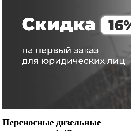
Переносные дизельные