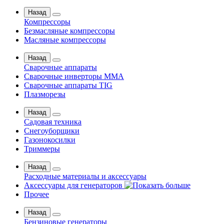
Назад
Компрессоры
Безмасляные компрессоры
Масляные компрессоры
Назад
Сварочные аппараты
Сварочные инверторы MMA
Сварочные аппараты TIG
Плазморезы
Назад
Садовая техника
Снегоуборщики
Газонокосилки
Триммеры
Назад
Расходные материалы и аксессуары
Аксессуары для генераторов
Прочее
Назад
Бензиновые генераторы