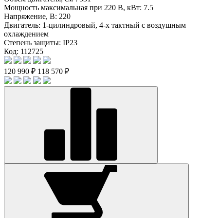
Мощность максимальная при 220 В, кВт:
7.5
Напряжение, В:
220
Двигатель:
1-цилиндровый, 4-х тактный с воздушным
охлаждением
Степень защиты:
IP23
Код: 112725
120 990 ₽
118 570 ₽