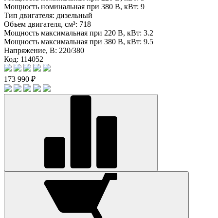
Мощность номинальная при 380 В, кВт:
9
Тип двигателя:
дизельный
Объем двигателя, см³:
718
Мощность максимальная при 220 В, кВт:
3.2
Мощность максимальная при 380 В, кВт:
9.5
Напряжение, В:
220/380
Код: 114052
173 990 ₽