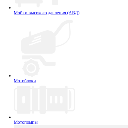
Мойки высокого давления (АВД)
Мотоблоки
Мотопомпы