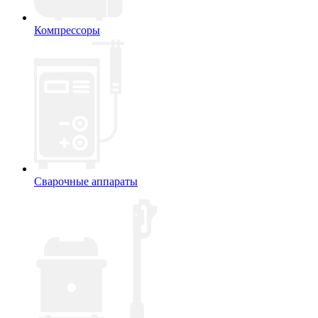
Компрессоры
Сварочные аппараты