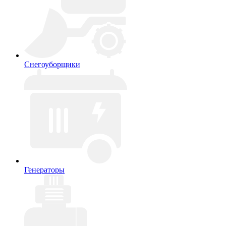
Снегоуборщики
Генераторы