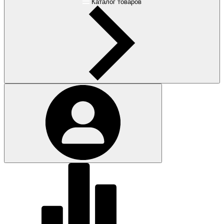
Каталог товаров