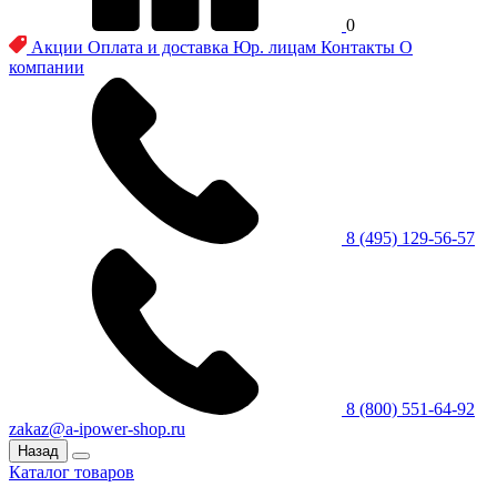
0
Акции
Оплата и доставка
Юр. лицам
Контакты
О
компании
8 (495) 129-56-57
8 (800) 551-64-92
zakaz@a-ipower-shop.ru
Назад
Каталог товаров