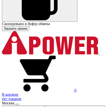
Скопировано в буфер обмена
Заказать звонок
0
В корзине
нет товаров
Москва