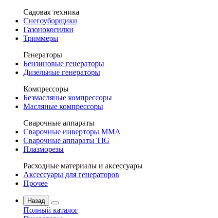
Садовая техника
Снегоуборщики
Газонокосилки
Триммеры
Генераторы
Бензиновые генераторы
Дизельные генераторы
Компрессоры
Безмасляные компрессоры
Масляные компрессоры
Сварочные аппараты
Сварочные инверторы MMA
Сварочные аппараты TIG
Плазморезы
Расходные материалы и аксессуары
Аксессуары для генераторов
Прочее
Назад
Полный каталог