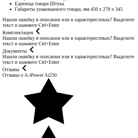
Единица товара
Штука
Габариты упакованного товара, мм
450 x 270 x 345
Нашли ошибку в описании или в характеристиках?
Выделите
текст и нажмите Ctrl+Enter
Комплектация
Нашли ошибку в описании или в характеристиках?
Выделите
текст и нажмите Ctrl+Enter
Документы
Нашли ошибку в описании или в характеристиках?
Выделите
текст и нажмите Ctrl+Enter
Отзывы
Отзывы о A-iPower Ai250