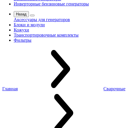
Инверторные бензиновые генераторы
Назад
Аксессуары для генераторов
Блоки и модули
Кожухи
Транспортировочные комплекты
Фильтры
Главная
Сварочные