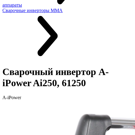
аппараты
Сварочные инверторы MMA
Сварочный инвертор A-
iPower Ai250, 61250
A-iPower