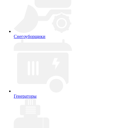
Снегоуборщики
Генераторы