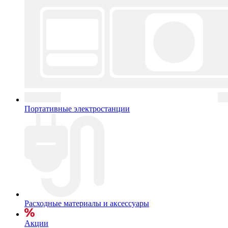
Портативные электростанции
Расходные материалы и аксессуары
Акции