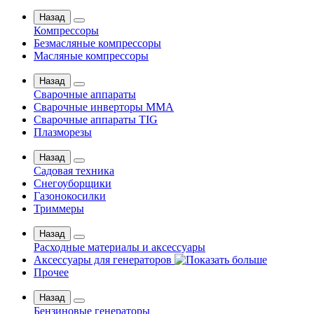
Назад
Компрессоры
Безмасляные компрессоры
Масляные компрессоры
Назад
Сварочные аппараты
Сварочные инверторы MMA
Сварочные аппараты TIG
Плазморезы
Назад
Садовая техника
Снегоуборщики
Газонокосилки
Триммеры
Назад
Расходные материалы и аксессуары
Аксессуары для генераторов
Прочее
Назад
Бензиновые генераторы