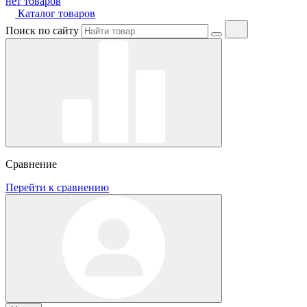
нет товаров
Каталог товаров
Поиск по сайту
Сравнение
Перейти к сравнению