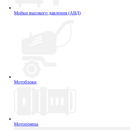
Мойки высокого давления (АВД)
Мотоблоки
Мотопомпы