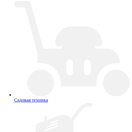
Садовая техника