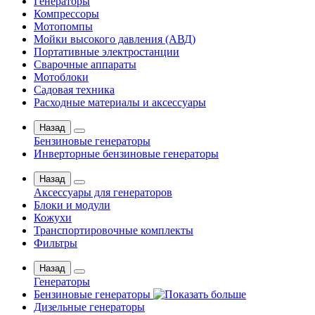
Генераторы
Компрессоры
Мотопомпы
Мойки высокого давления (АВД)
Портативные электростанции
Сварочные аппараты
Мотоблоки
Садовая техника
Расходные материалы и аксессуары
Назад
Бензиновые генераторы
Инверторные бензиновые генераторы
Назад
Аксессуары для генераторов
Блоки и модули
Кожухи
Транспортировочные комплекты
Фильтры
Назад
Генераторы
Бензиновые генераторы
Дизельные генераторы