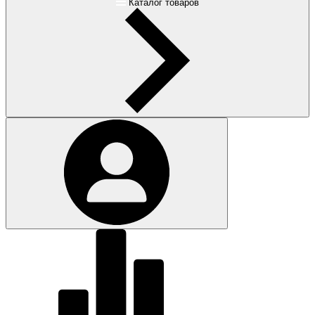
Каталог товаров