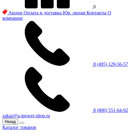
0
Акции
Оплата и доставка
Юр. лицам
Контакты
О
компании
8 (495) 129-56-57
8 (800) 551-64-92
zakaz@a-ipower-shop.ru
Назад
Каталог товаров