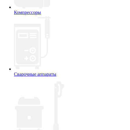
Компрессоры
Сварочные аппараты