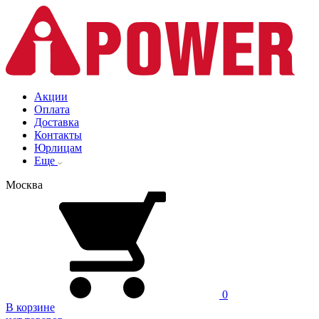
Акции
Оплата
Доставка
Контакты
Юрлицам
Еще
Москва
0
В корзине