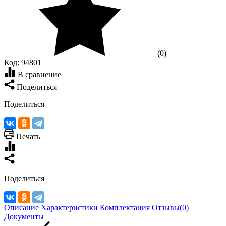
(0)
Код:
94801
В сравнение
Поделиться
Поделиться
Печать
Поделиться
Описание
Характеристики
Комплектация
Отзывы(0)
Документы