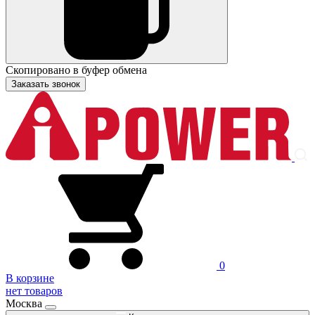
Скопировано в буфер обмена
Заказать звонок
0
В корзине
нет товаров
Москва