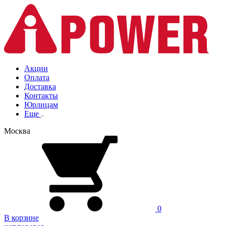
Акции
Оплата
Доставка
Контакты
Юрлицам
Еще
Москва
0
В корзине