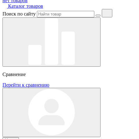
нет товаров
Каталог товаров
Поиск по сайту
Сравнение
Перейти к сравнению