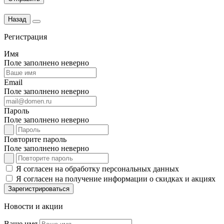
Назад
Регистрация
Имя
Поле заполнено неверно
Email
Поле заполнено неверно
Пароль
Поле заполнено неверно
Повторите пароль
Поле заполнено неверно
Я согласен на обработку персональных данных
Я согласен на получение информации о скидках и акциях
Зарегистрироваться
Новости и акции
Ваше имя