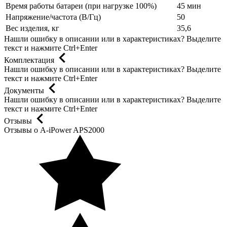
Время работы батареи (при нагрузке 100%)
45 мин
Напряжение/частота (В/Гц)
50
Вес изделия, кг
35,6
Нашли ошибку в описании или в характеристиках?
Выделите
текст и нажмите Ctrl+Enter
Комплектация
Нашли ошибку в описании или в характеристиках?
Выделите
текст и нажмите Ctrl+Enter
Документы
Нашли ошибку в описании или в характеристиках?
Выделите
текст и нажмите Ctrl+Enter
Отзывы
Отзывы о A-iPower APS2000