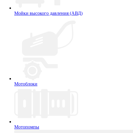
Мойки высокого давления (АВД)
Мотоблоки
Мотопомпы