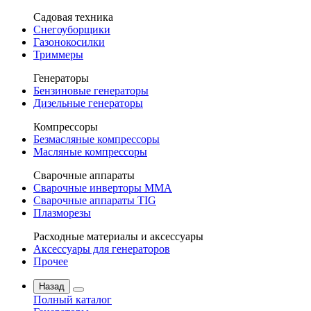
Садовая техника
Снегоуборщики
Газонокосилки
Триммеры
Генераторы
Бензиновые генераторы
Дизельные генераторы
Компрессоры
Безмасляные компрессоры
Масляные компрессоры
Сварочные аппараты
Сварочные инверторы MMA
Сварочные аппараты TIG
Плазморезы
Расходные материалы и аксессуары
Аксессуары для генераторов
Прочее
Назад
Полный каталог