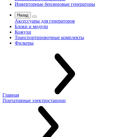
Инверторные бензиновые генераторы
Назад
Аксессуары для генераторов
Блоки и модули
Кожухи
Транспортировочные комплекты
Фильтры
Главная
Портативные электростанции