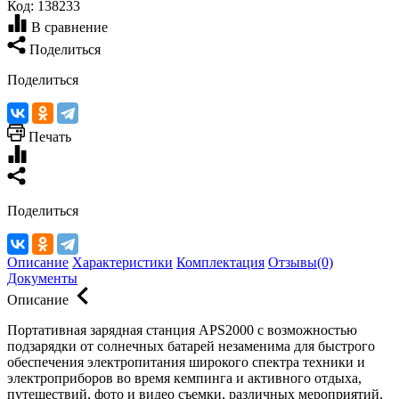
Код:
138233
В сравнение
Поделиться
Поделиться
Печать
Поделиться
Описание
Характеристики
Комплектация
Отзывы(0)
Документы
Описание
Портативная зарядная станция APS2000 с возможностью
подзарядки от солнечных батарей незаменима для быстрого
обеспечения электропитания широкого спектра техники и
электроприборов во время кемпинга и активного отдыха,
путешествий, фото и видео съемки, различных мероприятий,