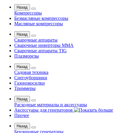
Назад
Компрессоры
Безмасляные компрессоры
Масляные компрессоры
Назад
Сварочные аппараты
Сварочные инверторы MMA
Сварочные аппараты TIG
Плазморезы
Назад
Садовая техника
Снегоуборщики
Газонокосилки
Триммеры
Назад
Расходные материалы и аксессуары
Аксессуары для генераторов
Прочее
Назад
Бензиновые генераторы