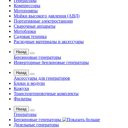
Генераторы
Компрессоры
Мотопомпы
Мойки высокого давления (АВД)
Портативные электростанции
Сварочные аппараты
Мотоблоки
Садовая техника
Расходные материалы и аксессуары
Назад
Бензиновые генераторы
Инверторные бензиновые генераторы
Назад
Аксессуары для генераторов
Блоки и модули
Кожухи
Транспортировочные комплекты
Фильтры
Назад
Генераторы
Бензиновые генераторы
Дизельные генераторы