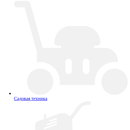
Садовая техника