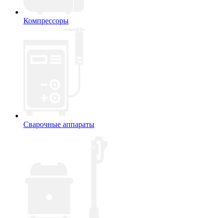
Компрессоры
Сварочные аппараты