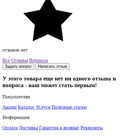
отзывов нет
Все
Отзывы
Вопросы
Задать вопрос
Написать отзыв
У этого товара еще нет ни одного отзыва и
вопроса - ваш может стать первым!
Покупателям
Акции
Каталог
Услуги
Полезные статьи
Информация
Оплата
Доставка
Гарантия и возврат
Реквизиты