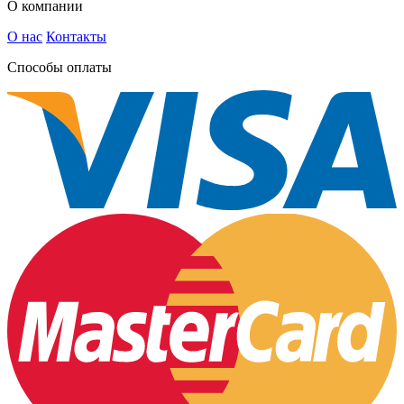
О компании
О нас
Контакты
Способы оплаты