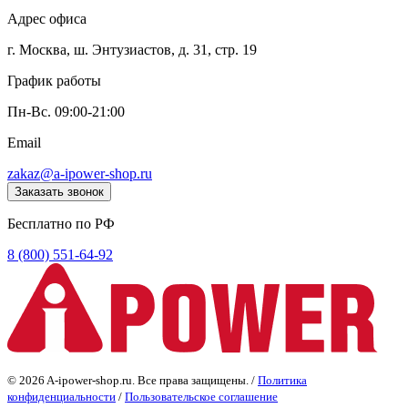
Адрес офиса
г. Москва, ш. Энтузиастов, д. 31, стр. 19
График работы
Пн-Вс. 09:00-21:00
Email
zakaz@a-ipower-shop.ru
Заказать звонок
Бесплатно по РФ
8 (800) 551-64-92
© 2026 A-ipower-shop.ru. Все права защищены. /
Политика
конфиденциальности
/
Пользовательское соглашение