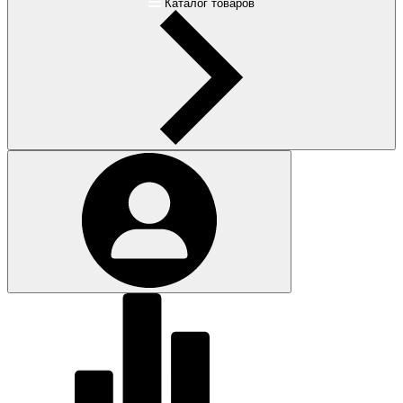
Каталог товаров