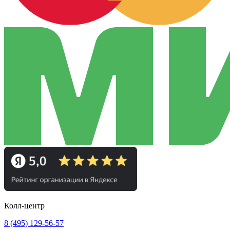
Колл-центр
8 (495) 129-56-57