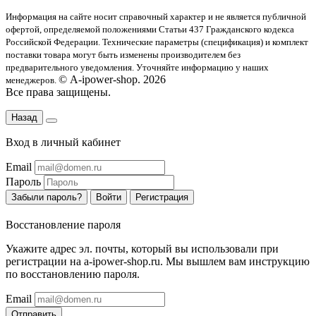
Информация на сайте носит справочный характер и не является публичной
офертой
, определяемой положениями Статьи 437 Гражданского кодекса
Российской Федерации. Технические параметры (спецификация) и комплект
поставки товара могут быть изменены производителем без
предварительного уведомления. Уточняйте информацию у наших
© A-ipower-shop. 2026
менеджеров.
Все права защищены.
Назад
Вход в личный кабинет
Email
Пароль
Забыли пароль?
Войти
Регистрация
Восстановление пароля
Укажите адрес эл. почты, который вы использовали при
регистрации на a-ipower-shop.ru. Мы вышлем вам инструкцию
по восстановлению пароля.
Email
Отправить