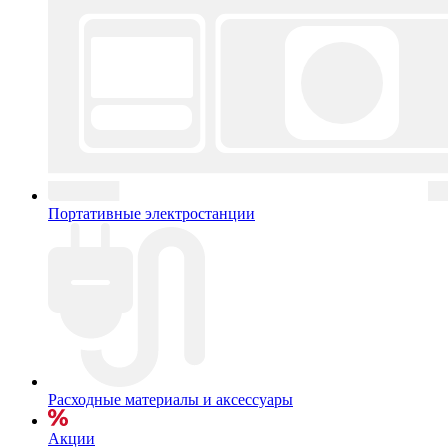
Портативные электростанции
Расходные материалы и аксессуары
Акции