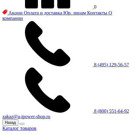
0
Акции
Оплата и доставка
Юр. лицам
Контакты
О
компании
8 (495) 129-56-57
8 (800) 551-64-92
zakaz@a-ipower-shop.ru
Назад
Каталог товаров