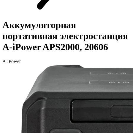
Аккумуляторная
портативная электростанция
A-iPower APS2000, 20606
A-iPower