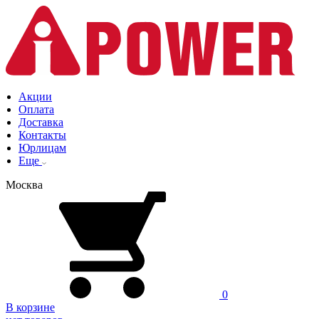
Акции
Оплата
Доставка
Контакты
Юрлицам
Еще
Москва
0
В корзине