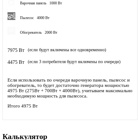
Варочная панель
1000 Вт
Пылесос
4000 Вт
Обогреватель
2000 Вт
7975 Вт
(если будут включены все одновременно)
4475 Вт
(если 3 потребителя будут включены по очереди)
Если использовать по очереди варочную панель, пылесос и
обогреватель, то будет достаточно генератора мощностью
4975 Вт (275Вт + 700Вт + 4000Вт), учитываем максимально
необходимую мощность для пылесоса.
Итого 4975 Вт
Калькулятор