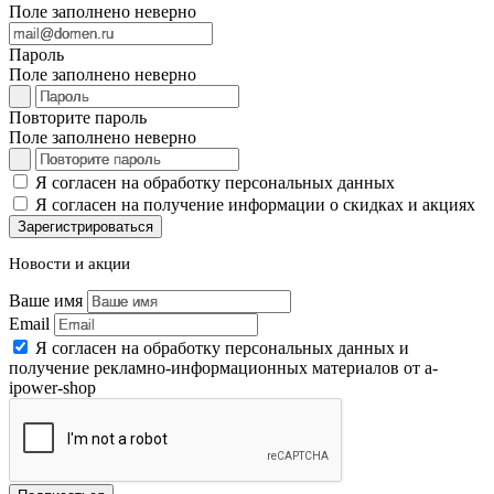
Поле заполнено неверно
Пароль
Поле заполнено неверно
Повторите пароль
Поле заполнено неверно
Я согласен на обработку персональных данных
Я согласен на получение информации о скидках и акциях
Зарегистрироваться
Новости и акции
Ваше имя
Email
Я согласен на обработку персональных данных и
получение рекламно-информационных материалов от a-
ipower-shop