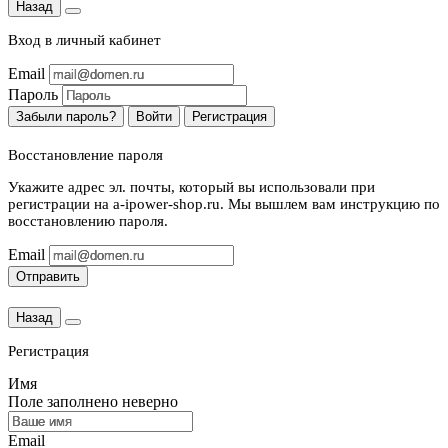
Назад
Вход в личный кабинет
Email
Пароль
Забыли пароль?
Войти
Регистрация
Восстановление пароля
Укажите адрес эл. почты, который вы использовали при
регистрации на a-ipower-shop.ru. Мы вышлем вам инструкцию по
восстановлению пароля.
Email
Отправить
Назад
Регистрация
Имя
Поле заполнено неверно
Email