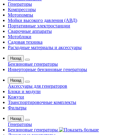
Генераторы
Компрессоры
Мотопомпы
Мойки высокого давления (АВД)
Портативные электростанции
Сварочные аппараты
Мотоблоки
Садовая техника
Расходные материалы и аксессуары
Назад
Бензиновые генераторы
Инверторные бензиновые генераторы
Назад
Аксессуары для генераторов
Блоки и модули
Кожухи
Транспортировочные комплекты
Фильтры
Назад
Генераторы
Бензиновые генераторы