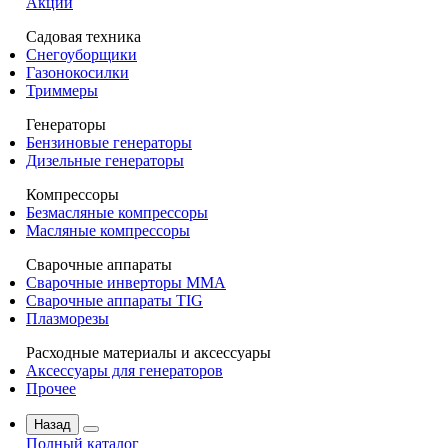
Акции
Садовая техника
Снегоуборщики
Газонокосилки
Триммеры
Генераторы
Бензиновые генераторы
Дизельные генераторы
Компрессоры
Безмасляные компрессоры
Масляные компрессоры
Сварочные аппараты
Сварочные инверторы MMA
Сварочные аппараты TIG
Плазморезы
Расходные материалы и аксессуары
Аксессуары для генераторов
Прочее
Назад
Полный каталог