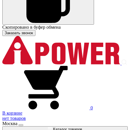
Скопировано в буфер обмена
Заказать звонок
0
В корзине
нет товаров
Москва
Каталог товаров