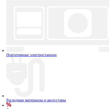
Портативные электростанции
Расходные материалы и аксессуары