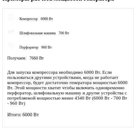
Компрессор
6000 Вт
Шлифовальная машина
700 Вт
Перфоратор
960 Вт
Получаем:
7660 Вт
Для запуска компрессора необходимо 6000 Вт. Если
пользоваться другими устройствами, когда не работает
компрессор, будет достаточно генератора мощностью 6000
Вт. Этой мощности хватит чтобы включить одновременно
перфоратор, шлифовальную машину и другие устройства с
потребляемой мощностью менее 4340 Вт (6000 Вт - 700 Вт
- 960 Вт)
Итого:
6000 Вт