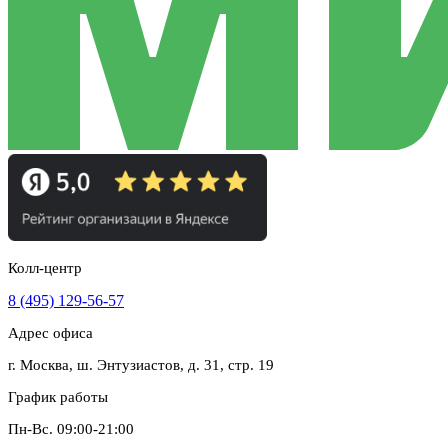
Колл-центр
8 (495) 129-56-57
Адрес офиса
г. Москва, ш. Энтузиастов, д. 31, стр. 19
График работы
Пн-Вс. 09:00-21:00