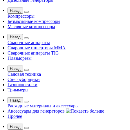
Дизельные генераторы
Назад
Компрессоры
Безмасляные компрессоры
Масляные компрессоры
Назад
Сварочные аппараты
Сварочные инверторы MMA
Сварочные аппараты TIG
Плазморезы
Назад
Садовая техника
Снегоуборщики
Газонокосилки
Триммеры
Назад
Расходные материалы и аксессуары
Аксессуары для генераторов
Прочее
Назад