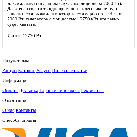
максимальную (в данном случае кондиционера 7000 Вт).
Даже если включить одновременно пылесос,варочную
панель и соковыжималку, которые суммарно потребляют
7000 Вт, генератора с мощностью 12750 кВт все равно
будет хватать.
Итого:
12750 Вт
Покупателям
Акции
Каталог
Услуги
Полезные статьи
Информация
Оплата
Доставка
Гарантия и возврат
Реквизиты
О компании
О нас
Контакты
Способы оплаты