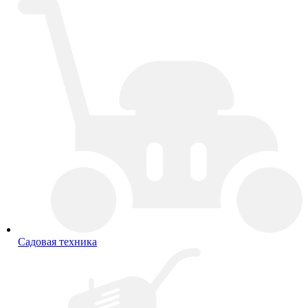
Садовая техника