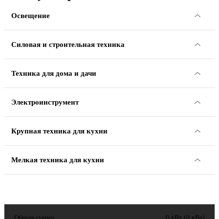
Освещение
Силовая и строительная техника
Техника для дома и дачи
Электроинструмент
Крупная техника для кухни
Мелкая техника для кухни
Общая сумма:
0 кВт (0 кВа)