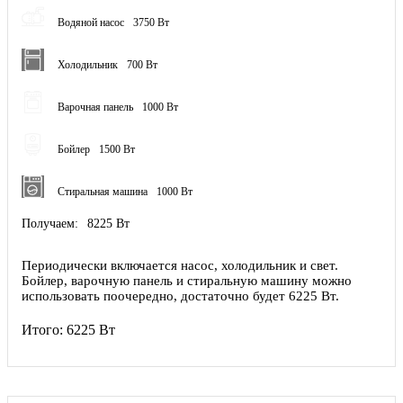
Водяной насос
3750 Вт
Холодильник
700 Вт
Варочная панель
1000 Вт
Бойлер
1500 Вт
Стиральная машина
1000 Вт
Получаем:
8225 Вт
Периодически включается насос, холодильник и свет.
Бойлер, варочную панель и стиральную машину можно
использовать поочередно, достаточно будет 6225 Вт.
Итого:
6225 Вт