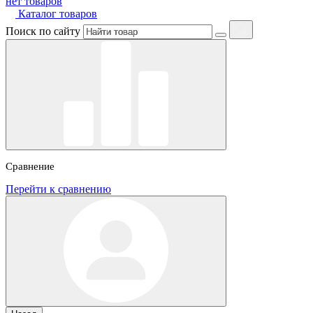
нет товаров
Каталог товаров
Поиск по сайту
Сравнение
Перейти к сравнению