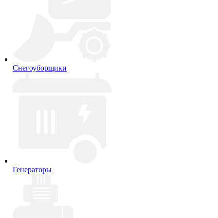
Снегоуборщики
Генераторы