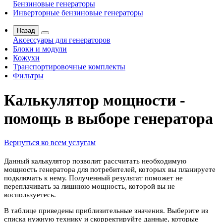
Бензиновые генераторы
Инверторные бензиновые генераторы
Назад
Аксессуары для генераторов
Блоки и модули
Кожухи
Транспортировочные комплекты
Фильтры
Калькулятор мощности -
помощь в выборе генератора
Вернуться ко всем услугам
Данный калькулятор позволит рассчитать необходимую
мощность генератора для потребителей, которых вы планируете
подключать к нему. Полученный результат поможет не
переплачивать за лишнюю мощность, которой вы не
воспользуетесь.
В таблице приведены приблизительные значения. Выберите из
списка нужную технику и скорректируйте данные, которые