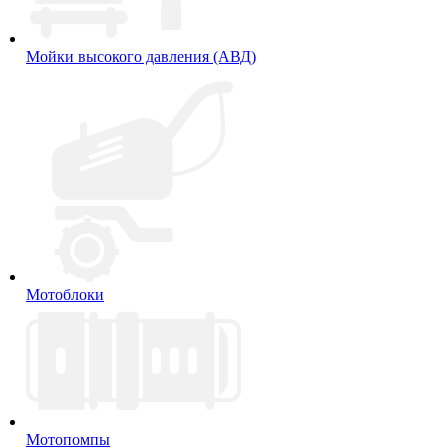
Мойки высокого давления (АВД)
Мотоблоки
Мотопомпы