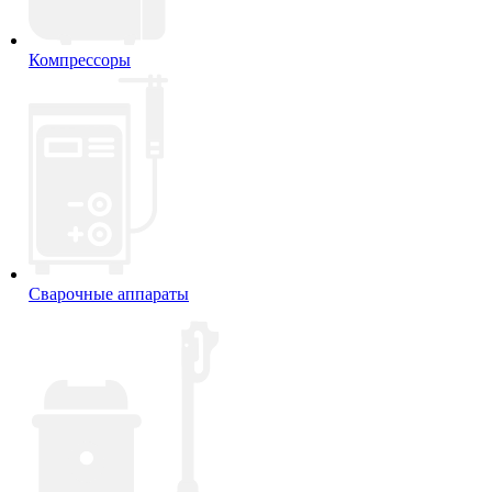
Компрессоры
Сварочные аппараты