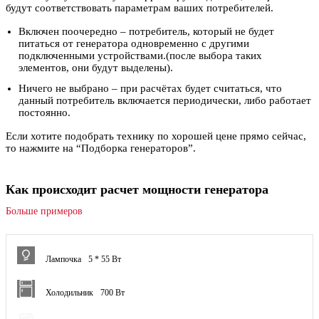
будут соответствовать параметрам ваших потребителей.
Включен поочередно – потребитель, который не будет
питаться от генератора одновременно с другими
подключенными устройствами.(после выбора таких
элементов, они будут выделены).
Ничего не выбрано – при расчётах будет считаться, что
данный потребитель включается периодически, либо работает
постоянно.
Если хотите подобрать технику по хорошей цене прямо сейчас,
то нажмите на “Подборка генераторов”.
Как происходит расчет мощности генератора
Больше примеров
Лампочка
5 * 55 Вт
Холодильник
700 Вт