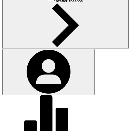
Каталог товаров