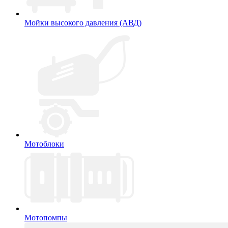
Мойки высокого давления (АВД)
Мотоблоки
Мотопомпы