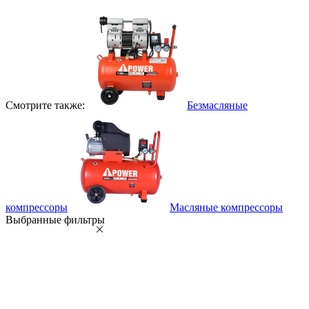
Смотрите также:
Безмасляные
компрессоры
Масляные компрессоры
Выбранные фильтры