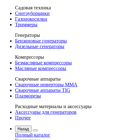
Садовая техника
Снегоуборщики
Газонокосилки
Триммеры
Генераторы
Бензиновые генераторы
Дизельные генераторы
Компрессоры
Безмасляные компрессоры
Масляные компрессоры
Сварочные аппараты
Сварочные инверторы MMA
Сварочные аппараты TIG
Плазморезы
Расходные материалы и аксессуары
Аксессуары для генераторов
Прочее
Назад
Полный каталог