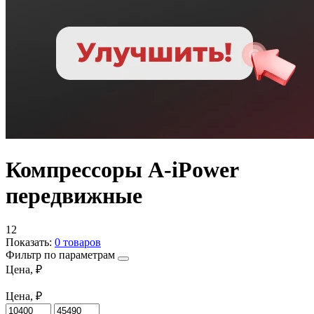
Компрессоры A-iPower
передвижные
12
Показать:
0
товаров
Фильтр по параметрам
Цена, ₽
Цена, ₽