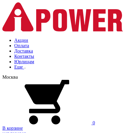
Акции
Оплата
Доставка
Контакты
Юрлицам
Еще
Москва
0
В корзине