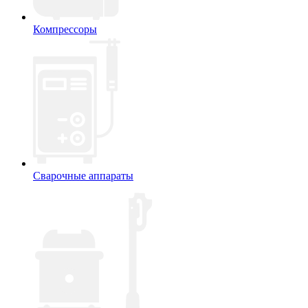
Компрессоры
Сварочные аппараты