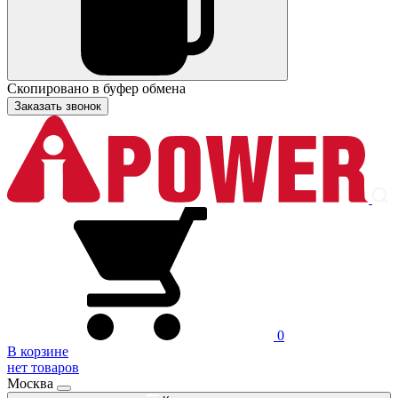
Скопировано в буфер обмена
Заказать звонок
0
В корзине
нет товаров
Москва