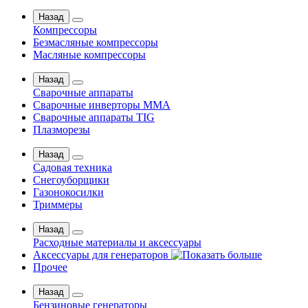
Назад
Компрессоры
Безмасляные компрессоры
Масляные компрессоры
Назад
Сварочные аппараты
Сварочные инверторы MMA
Сварочные аппараты TIG
Плазморезы
Назад
Садовая техника
Снегоуборщики
Газонокосилки
Триммеры
Назад
Расходные материалы и аксессуары
Аксессуары для генераторов
Прочее
Назад
Бензиновые генераторы