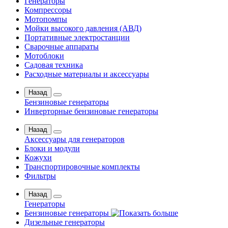
Генераторы
Компрессоры
Мотопомпы
Мойки высокого давления (АВД)
Портативные электростанции
Сварочные аппараты
Мотоблоки
Садовая техника
Расходные материалы и аксессуары
Назад
Бензиновые генераторы
Инверторные бензиновые генераторы
Назад
Аксессуары для генераторов
Блоки и модули
Кожухи
Транспортировочные комплекты
Фильтры
Назад
Генераторы
Бензиновые генераторы
Дизельные генераторы