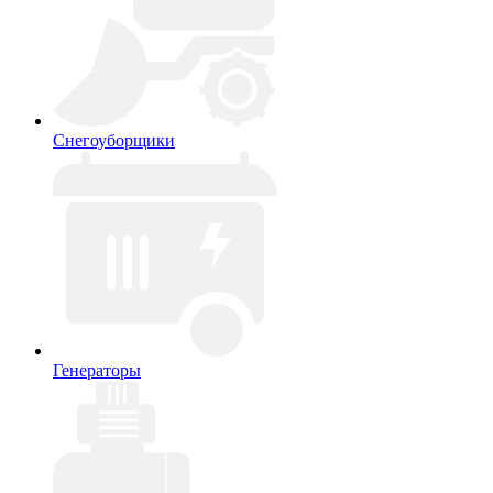
Снегоуборщики
Генераторы