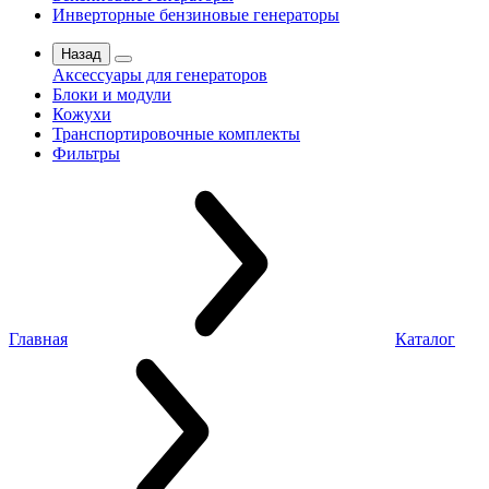
Инверторные бензиновые генераторы
Назад
Аксессуары для генераторов
Блоки и модули
Кожухи
Транспортировочные комплекты
Фильтры
Главная
Каталог