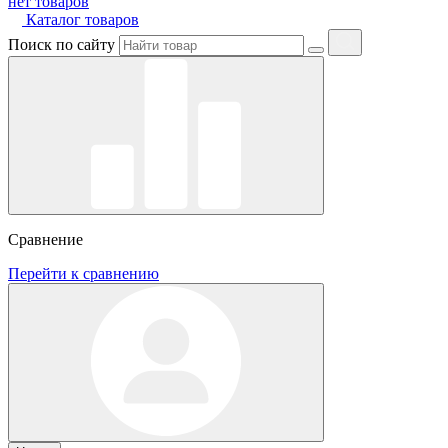
нет товаров
Каталог товаров
Поиск по сайту
Сравнение
Перейти к сравнению