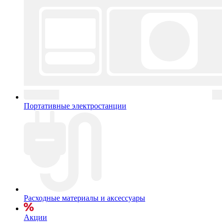
Портативные электростанции
Расходные материалы и аксессуары
Акции