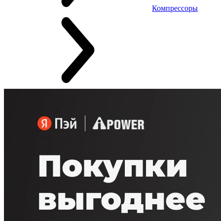
Компрессоры