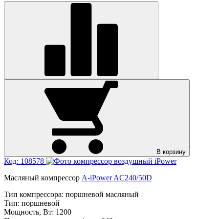
В корзину
Код: 108578
Масляный компрессор
A-iPower AC240/50D
Тип компрессора:
поршневой масляный
Тип:
поршневой
Мощность, Вт:
1200