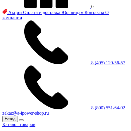
0
Акции
Оплата и доставка
Юр. лицам
Контакты
О
компании
8 (495) 129-56-57
8 (800) 551-64-92
zakaz@a-ipower-shop.ru
Назад
Каталог товаров