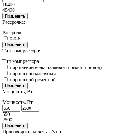
10400
45490
Применить
Рассрочка:
Рассрочка
0-0-6
Применить
Тип компрессора:
Тип компрессора
поршневой коаксиальный (прямой привод)
поршневой масляный
поршневой ременной
Применить
Мощность, Вт:
Мощность, Вт
550
2500
Применить
Производительность, л/мин: