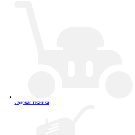
Садовая техника